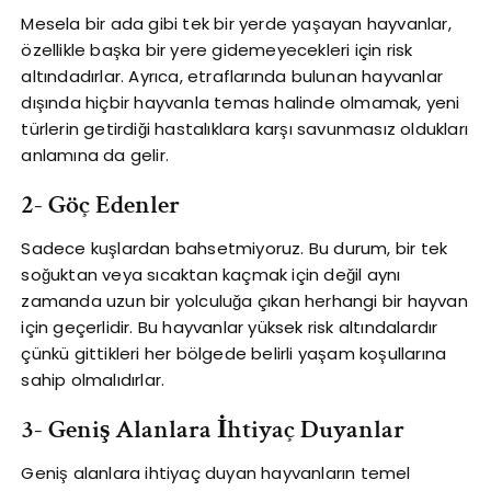
Mesela bir ada gibi tek bir yerde yaşayan hayvanlar,
özellikle başka bir yere gidemeyecekleri için risk
altındadırlar. Ayrıca, etraflarında bulunan hayvanlar
dışında hiçbir hayvanla temas halinde olmamak, yeni
türlerin getirdiği hastalıklara karşı savunmasız oldukları
anlamına da gelir.
2- Göç Edenler
Sadece kuşlardan bahsetmiyoruz. Bu durum, bir tek
soğuktan veya sıcaktan kaçmak için değil aynı
zamanda uzun bir yolculuğa çıkan herhangi bir hayvan
için geçerlidir. Bu hayvanlar yüksek risk altındalardır
çünkü gittikleri her bölgede belirli yaşam koşullarına
sahip olmalıdırlar.
3- Geniş Alanlara İhtiyaç Duyanlar
Geniş alanlara ihtiyaç duyan hayvanların temel