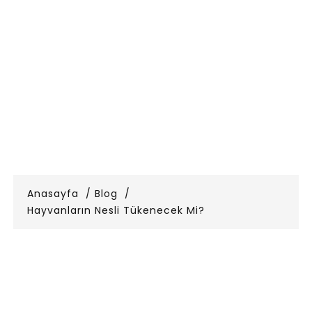
Anasayfa
Blog
Hayvanların Nesli Tükenecek Mi?