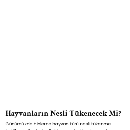
Hayvanların Nesli Tükenecek Mi?
Günümüzde binlerce hayvan türü nesli tükenme