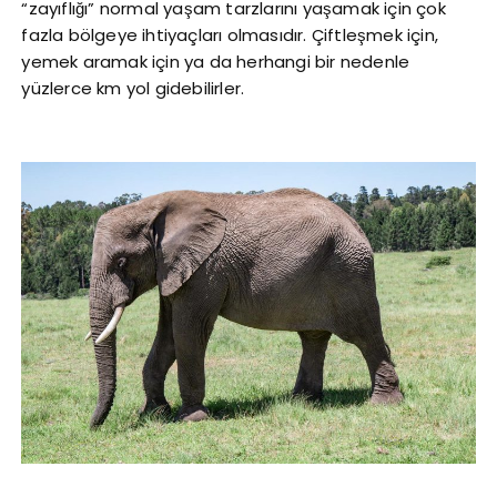
“zayıflığı” normal yaşam tarzlarını yaşamak için çok
fazla bölgeye ihtiyaçları olmasıdır. Çiftleşmek için,
yemek aramak için ya da herhangi bir nedenle
yüzlerce km yol gidebilirler.