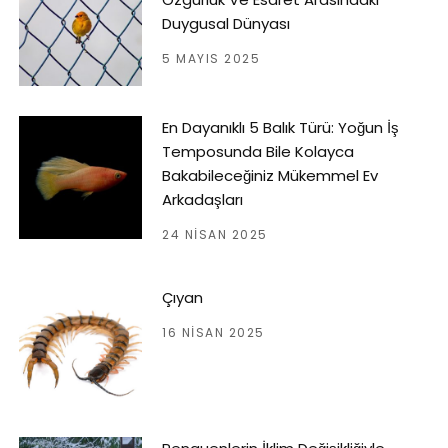
Duygusal Dünyası
5 MAYIS 2025
En Dayanıklı 5 Balık Türü: Yoğun İş
Temposunda Bile Kolayca
Bakabileceğiniz Mükemmel Ev
Arkadaşları
24 NISAN 2025
Çıyan
16 NISAN 2025