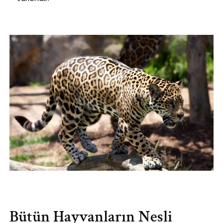
Bütün Hayvanların Nesli