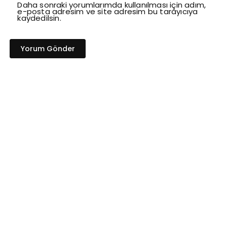
Daha sonraki yorumlarımda kullanılması için adım,
e-posta adresim ve site adresim bu tarayıcıya
kaydedilsin.