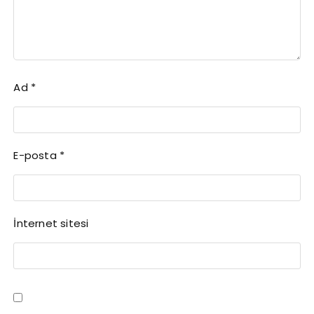
Ad
*
E-posta
*
İnternet sitesi