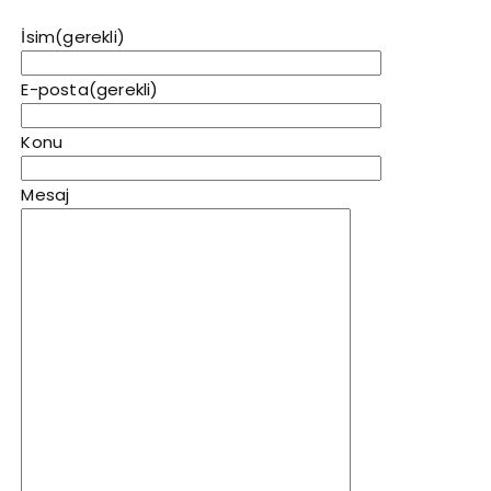
İsim
(gerekli)
E-posta
(gerekli)
Konu
Mesaj