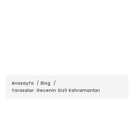
Anasayfa
Blog
Yarasalar: Gecenin Gizli Kahramanları