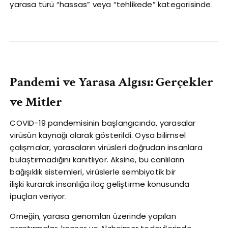
yarasa türü “hassas” veya “tehlikede” kategorisinde.
Pandemi ve Yarasa Algısı: Gerçekler
ve Mitler
COVID-19 pandemisinin başlangıcında, yarasalar
virüsün kaynağı olarak gösterildi. Oysa bilimsel
çalışmalar, yarasaların virüsleri doğrudan insanlara
bulaştırmadığını kanıtlıyor. Aksine, bu canlıların
bağışıklık sistemleri, virüslerle sembiyotik bir
ilişki kurarak insanlığa ilaç geliştirme konusunda
ipuçları veriyor.
Örneğin, yarasa genomları üzerinde yapılan