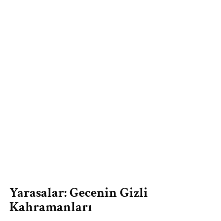
Yarasalar: Gecenin Gizli
Kahramanları