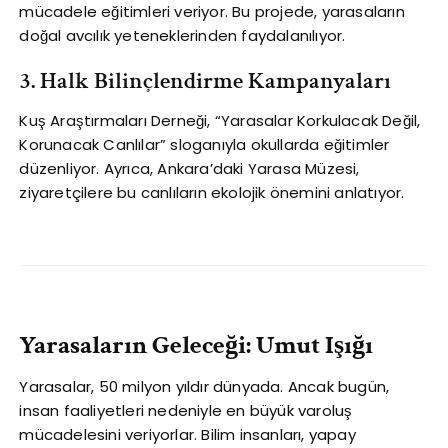
mücadele eğitimleri veriyor. Bu projede, yarasaların
doğal avcılık yeteneklerinden faydalanılıyor.
3. Halk Bilinçlendirme Kampanyaları
Kuş Araştırmaları Derneği, “Yarasalar Korkulacak Değil,
Korunacak Canlılar” sloganıyla okullarda eğitimler
düzenliyor. Ayrıca, Ankara’daki Yarasa Müzesi,
ziyaretçilere bu canlıların ekolojik önemini anlatıyor.
Yarasaların Geleceği: Umut Işığı
Yarasalar, 50 milyon yıldır dünyada. Ancak bugün,
insan faaliyetleri nedeniyle en büyük varoluş
mücadelesini veriyorlar. Bilim insanları, yapay