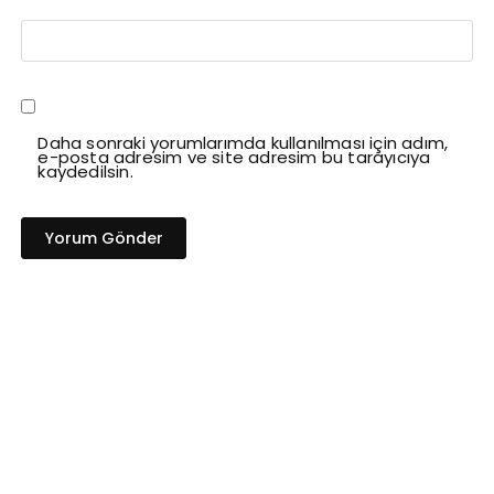
Daha sonraki yorumlarımda kullanılması için adım,
e-posta adresim ve site adresim bu tarayıcıya
kaydedilsin.