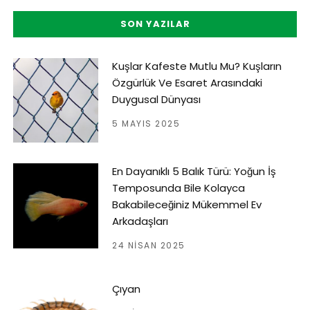
SON YAZILAR
Kuşlar Kafeste Mutlu Mu? Kuşların
Özgürlük Ve Esaret Arasındaki
Duygusal Dünyası
5 MAYIS 2025
En Dayanıklı 5 Balık Türü: Yoğun İş
Temposunda Bile Kolayca
Bakabileceğiniz Mükemmel Ev
Arkadaşları
24 NISAN 2025
Çıyan