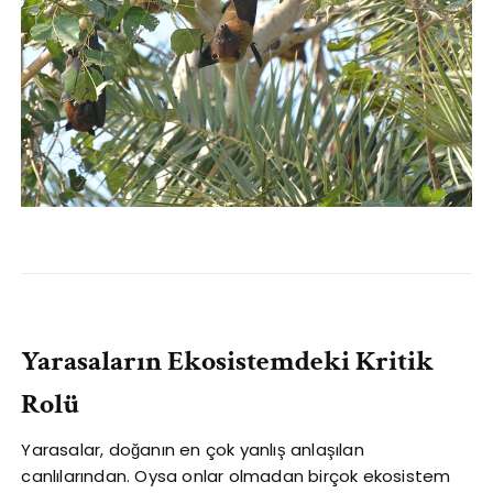
Yarasaların Ekosistemdeki Kritik
Rolü
Yarasalar, doğanın en çok yanlış anlaşılan
canlılarından. Oysa onlar olmadan birçok ekosistem