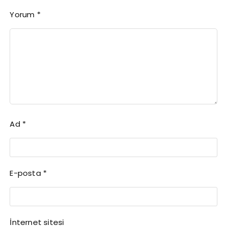
Yorum
*
Ad
*
E-posta
*
İnternet sitesi