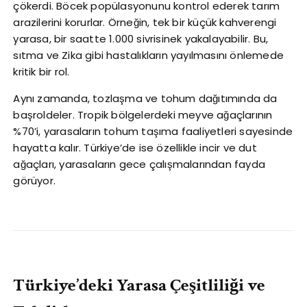
çökerdi. Böcek popülasyonunu kontrol ederek tarım
arazilerini korurlar. Örneğin, tek bir küçük kahverengi
yarasa, bir saatte 1.000 sivrisinek yakalayabilir. Bu,
sıtma ve Zika gibi hastalıkların yayılmasını önlemede
kritik bir rol.
Aynı zamanda, tozlaşma ve tohum dağıtımında da
başroldeler. Tropik bölgelerdeki meyve ağaçlarının
%70’i, yarasaların tohum taşıma faaliyetleri sayesinde
hayatta kalır. Türkiye’de ise özellikle incir ve dut
ağaçları, yarasaların gece çalışmalarından fayda
görüyor.
Türkiye’deki Yarasa Çeşitliliği ve