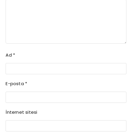
Ad
*
E-posta
*
İnternet sitesi