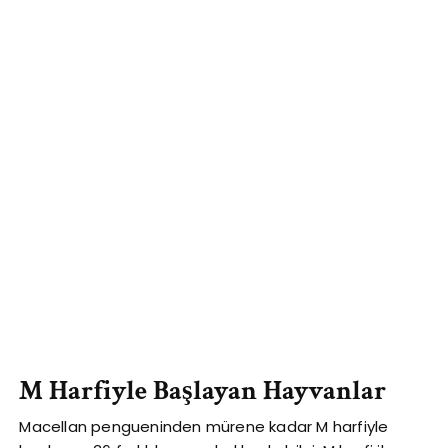
M Harfiyle Başlayan Hayvanlar
Macellan pengueninden mürene kadar M harfiyle