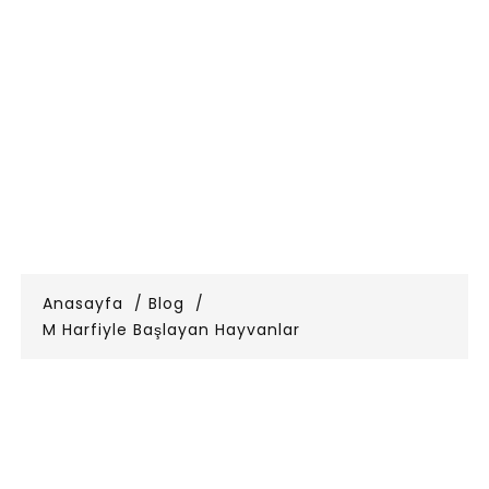
Anasayfa
Blog
M Harfiyle Başlayan Hayvanlar