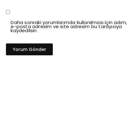
Daha sonraki yorumlarımda kullanılması için adım,
e-posta adresim ve site adresim bu tarayıcıya
kaydedilsin.