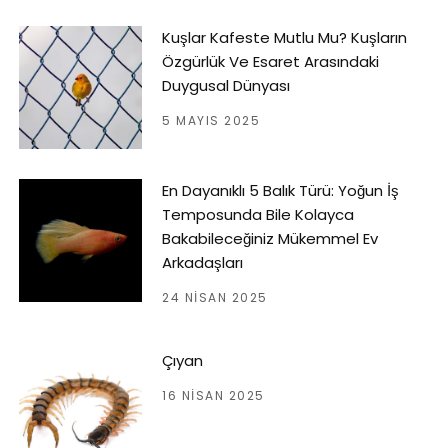
Kuşlar Kafeste Mutlu Mu? Kuşların
Özgürlük Ve Esaret Arasındaki
Duygusal Dünyası
5 MAYIS 2025
En Dayanıklı 5 Balık Türü: Yoğun İş
Temposunda Bile Kolayca
Bakabileceğiniz Mükemmel Ev
Arkadaşları
24 NISAN 2025
Çıyan
16 NISAN 2025