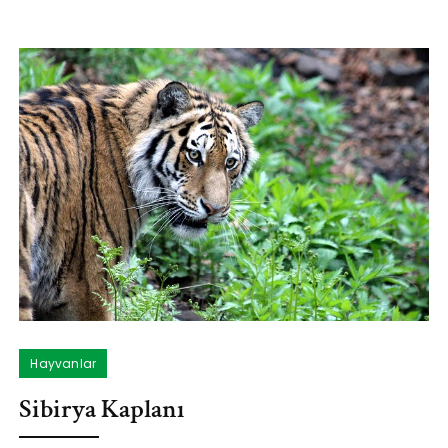
Hayvanlar
Sibirya Kaplanı