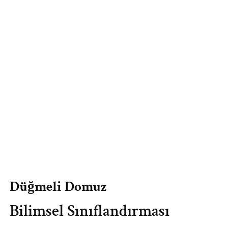
Düğmeli Domuz
Bilimsel Sınıflandırması