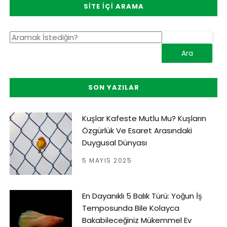
SITE İÇI ARAMA
SON YAZILAR
Kuşlar Kafeste Mutlu Mu? Kuşların
Özgürlük Ve Esaret Arasındaki
Duygusal Dünyası
5 MAYIS 2025
En Dayanıklı 5 Balık Türü: Yoğun İş
Temposunda Bile Kolayca
Bakabileceğiniz Mükemmel Ev