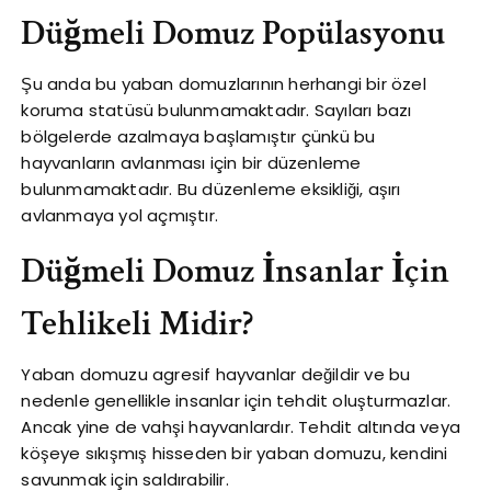
Düğmeli Domuz Popülasyonu
Şu anda bu yaban domuzlarının herhangi bir özel
koruma statüsü bulunmamaktadır. Sayıları bazı
bölgelerde azalmaya başlamıştır çünkü bu
hayvanların avlanması için bir düzenleme
bulunmamaktadır. Bu düzenleme eksikliği, aşırı
avlanmaya yol açmıştır.
Düğmeli Domuz İnsanlar İçin
Tehlikeli Midir?
Yaban domuzu agresif hayvanlar değildir ve bu
nedenle genellikle insanlar için tehdit oluşturmazlar.
Ancak yine de vahşi hayvanlardır. Tehdit altında veya
köşeye sıkışmış hisseden bir yaban domuzu, kendini
savunmak için saldırabilir.