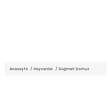
Anasayfa
Hayvanlar
Düğmeli Domuz