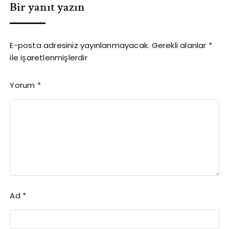
Bir yanıt yazın
E-posta adresiniz yayınlanmayacak.
Gerekli alanlar
*
ile işaretlenmişlerdir
Yorum
*
Ad
*