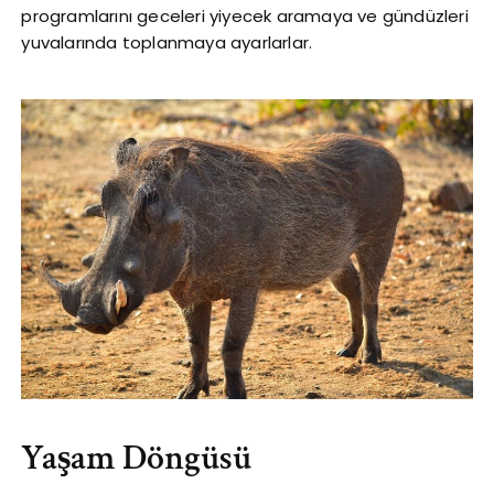
programlarını geceleri yiyecek aramaya ve gündüzleri
yuvalarında toplanmaya ayarlarlar.
Yaşam Döngüsü