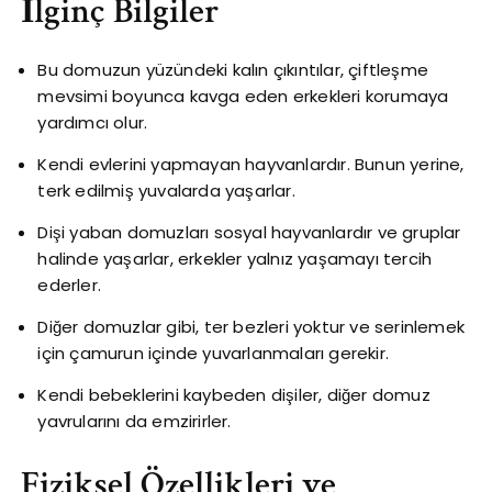
İlginç Bilgiler
Bu domuzun yüzündeki kalın çıkıntılar, çiftleşme
mevsimi boyunca kavga eden erkekleri korumaya
yardımcı olur.
Kendi evlerini yapmayan hayvanlardır. Bunun yerine,
terk edilmiş yuvalarda yaşarlar.
Dişi yaban domuzları sosyal hayvanlardır ve gruplar
halinde yaşarlar, erkekler yalnız yaşamayı tercih
ederler.
Diğer domuzlar gibi, ter bezleri yoktur ve serinlemek
için çamurun içinde yuvarlanmaları gerekir.
Kendi bebeklerini kaybeden dişiler, diğer domuz
yavrularını da emzirirler.
Fiziksel Özellikleri ve