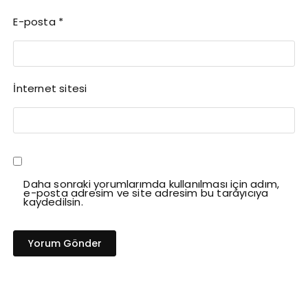
E-posta
*
İnternet sitesi
Daha sonraki yorumlarımda kullanılması için adım,
e-posta adresim ve site adresim bu tarayıcıya
kaydedilsin.