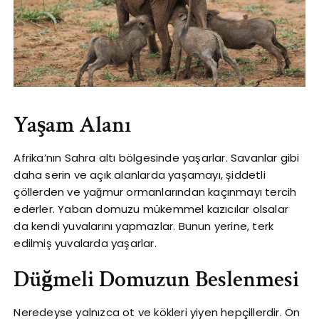
Yaşam Alanı
Afrika’nın Sahra altı bölgesinde yaşarlar. Savanlar gibi
daha serin ve açık alanlarda yaşamayı, şiddetli
çöllerden ve yağmur ormanlarından kaçınmayı tercih
ederler. Yaban domuzu mükemmel kazıcılar olsalar
da kendi yuvalarını yapmazlar. Bunun yerine, terk
edilmiş yuvalarda yaşarlar.
Düğmeli Domuzun Beslenmesi
Neredeyse yalnızca ot ve kökleri yiyen hepçillerdir. Ön