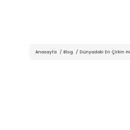
Anasayfa
Blog
Dünyadaki En Çirkin H