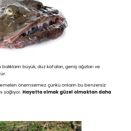
balıkların büyük, düz kafaları, geniş ağızları ve
ür.
muhtemelen önemsemez çünkü onların bu benzersiz
ı sağlıyor.
Hayatta olmak güzel olmaktan daha