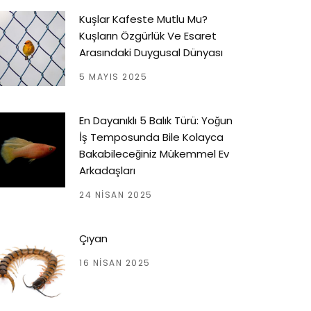
Kuşlar Kafeste Mutlu Mu?
Kuşların Özgürlük Ve Esaret
Arasındaki Duygusal Dünyası
5 MAYIS 2025
En Dayanıklı 5 Balık Türü: Yoğun
İş Temposunda Bile Kolayca
Bakabileceğiniz Mükemmel Ev
Arkadaşları
24 NISAN 2025
Çıyan
16 NISAN 2025