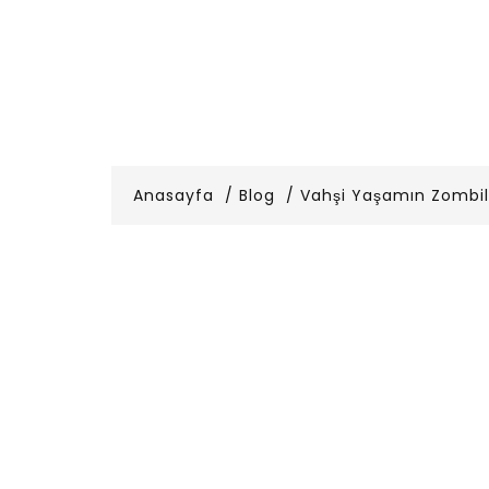
Anasayfa
Blog
Vahşi Yaşamın Zombil