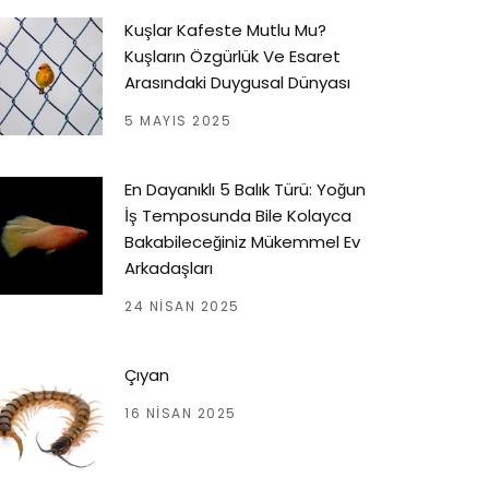
Kuşlar Kafeste Mutlu Mu?
Kuşların Özgürlük Ve Esaret
Arasındaki Duygusal Dünyası
5 MAYIS 2025
En Dayanıklı 5 Balık Türü: Yoğun
İş Temposunda Bile Kolayca
Bakabileceğiniz Mükemmel Ev
Arkadaşları
24 NISAN 2025
Çıyan
16 NISAN 2025