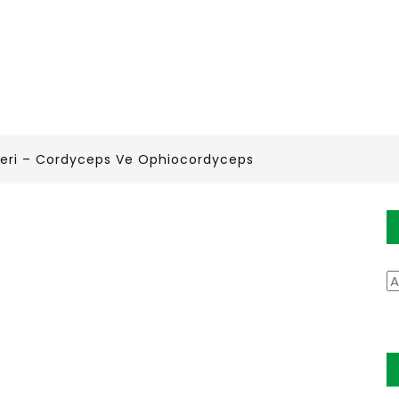
eri – Cordyceps Ve Ophiocordyceps