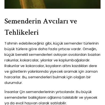
Semenderin Avcıları ve
Tehlikeleri
Tahmin edebileceğiniz gibi, küçük semender türlerinin
büyük türlere göre daha fazla yırtıcısı vardır. Örneğin,
küçük benekli semenderleri avlayan avcılardan bazıları
rakunlar, kokarcalar, yılanlar ve kaplumbağalardır.
Rakunlar ve kokarcalar, kayaların altını kazdıkları dere
ve göletlerin yakınlarında yiyecek aramak için zaman
harcarlar. Bu, semenderleri bulmak için olağan bir
durumdur.
İnsanlar Çin semenderlerinin yırtıcılarıdır. Bu büyük
semenderler balıkçıların ağlarına takılabilir ve yiyecek
ya da evcil hayvan olarak satılabilir.