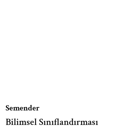
Semender
Bilimsel Sınıflandırması