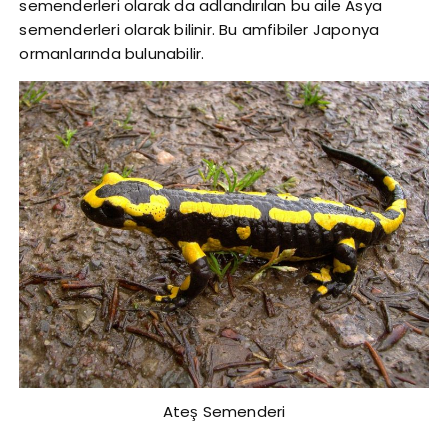
semenderleri olarak da adlandırılan bu aile Asya
semenderleri olarak bilinir. Bu amfibiler Japonya
ormanlarında bulunabilir.
Ateş Semenderi