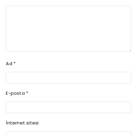
Ad
*
E-posta
*
İnternet sitesi