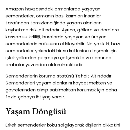
Amazon havzasındaki ormanlarda yaşayan
semenderler, ormanın bazı kısımları insanlar
tarafından temizlendiğinde yaşam alanlarını
kaybetme riski altındadır. Ayrıca, göllere ve derelere
karışan su kirliliği, buralarda yaşayan ve üreyen
semenderlerin nüfusunu etkileyebilir. Ne yazık ki, bazı
semenderler yakındaki bir su kütlesine ulaşmak için
işlek yollardan geçmeye çalışmakta ve sonunda
arabalar yüzünden öldürülmektedir.
Semenderlerin koruma statüsü Tehdit Altındadır.
Semenderleri yaşam alanlarını kaybetmekten ve
çevrelerinden alınıp satılmaktan korumak için daha
fazla çabaya ihtiyaç vardır.
Yaşam Döngüsü
Erkek semenderler koku salgılayarak dişilerin dikkatini