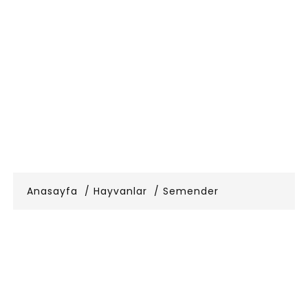
Anasayfa
Hayvanlar
Semender