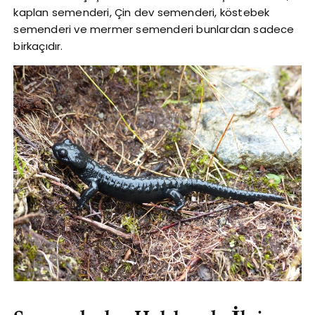
kaplan semenderi, Çin dev semenderi, köstebek
semenderi ve mermer semenderi bunlardan sadece
birkaçıdır.