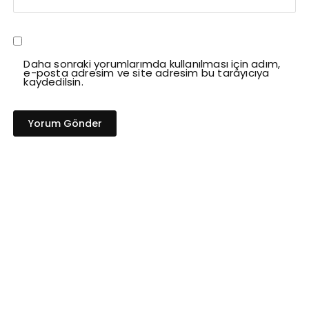
Daha sonraki yorumlarımda kullanılması için adım,
e-posta adresim ve site adresim bu tarayıcıya
kaydedilsin.