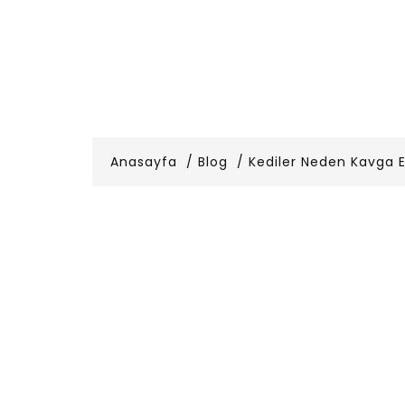
Anasayfa
Blog
Kediler Neden Kavga 