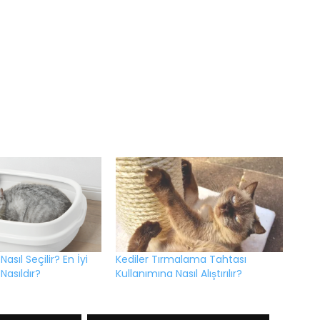
Nasıl Seçilir? En İyi
Kediler Tırmalama Tahtası
Nasıldır?
Kullanımına Nasıl Alıştırılır?