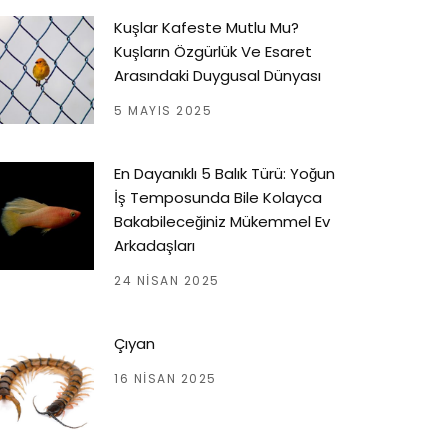
Kuşlar Kafeste Mutlu Mu?
Kuşların Özgürlük Ve Esaret
Arasındaki Duygusal Dünyası
5 MAYIS 2025
En Dayanıklı 5 Balık Türü: Yoğun
İş Temposunda Bile Kolayca
Bakabileceğiniz Mükemmel Ev
Arkadaşları
24 NISAN 2025
Çıyan
16 NISAN 2025