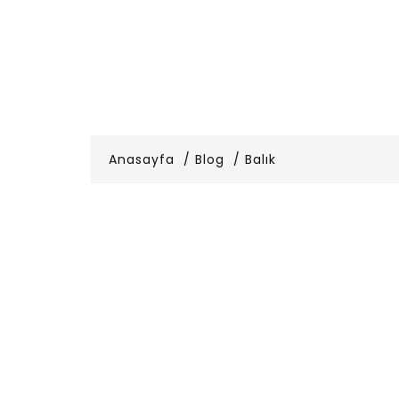
Anasayfa
Blog
Balık