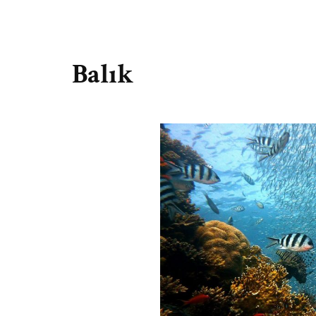
Balık