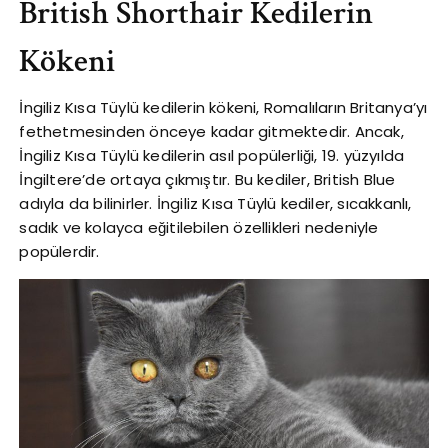
British Shorthair Kedilerin
Kökeni
İngiliz Kısa Tüylü kedilerin kökeni, Romalıların Britanya’yı
fethetmesinden önceye kadar gitmektedir. Ancak,
İngiliz Kısa Tüylü kedilerin asıl popülerliği, 19. yüzyılda
İngiltere’de ortaya çıkmıştır. Bu kediler, British Blue
adıyla da bilinirler. İngiliz Kısa Tüylü kediler, sıcakkanlı,
sadık ve kolayca eğitilebilen özellikleri nedeniyle
popülerdir.