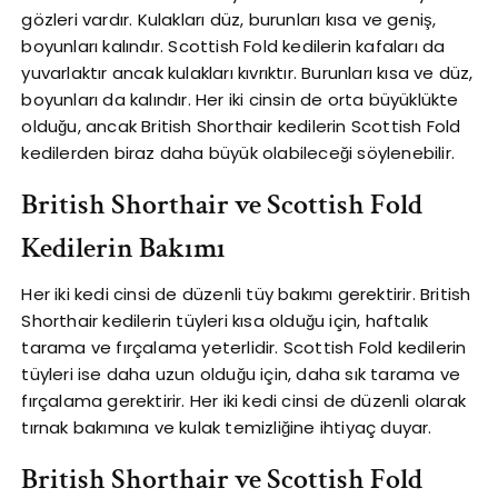
gözleri vardır. Kulakları düz, burunları kısa ve geniş,
boyunları kalındır. Scottish Fold kedilerin kafaları da
yuvarlaktır ancak kulakları kıvrıktır. Burunları kısa ve düz,
boyunları da kalındır. Her iki cinsin de orta büyüklükte
olduğu, ancak British Shorthair kedilerin Scottish Fold
kedilerden biraz daha büyük olabileceği söylenebilir.
British Shorthair ve Scottish Fold
Kedilerin Bakımı
Her iki kedi cinsi de düzenli tüy bakımı gerektirir. British
Shorthair kedilerin tüyleri kısa olduğu için, haftalık
tarama ve fırçalama yeterlidir. Scottish Fold kedilerin
tüyleri ise daha uzun olduğu için, daha sık tarama ve
fırçalama gerektirir. Her iki kedi cinsi de düzenli olarak
tırnak bakımına ve kulak temizliğine ihtiyaç duyar.
British Shorthair ve Scottish Fold