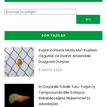
SON YAZILAR
Kuşlar Kafeste Mutlu Mu? Kuşların
Özgürlük Ve Esaret Arasındaki
Duygusal Dünyası
5 MAYIS 2025
En Dayanıklı 5 Balık Türü: Yoğun İş
Temposunda Bile Kolayca
Bakabileceğiniz Mükemmel Ev
Arkadaşları