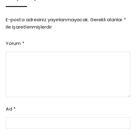
E-posta adresiniz yayınlanmayacak.
Gerekli alanlar
*
ile işaretlenmişlerdir
Yorum
*
Ad
*