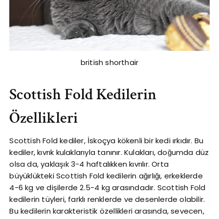
british shorthair
Scottish Fold Kedilerin
Özellikleri
Scottish Fold kediler, İskoçya kökenli bir kedi ırkıdır. Bu
kediler, kıvrık kulaklarıyla tanınır. Kulakları, doğumda düz
olsa da, yaklaşık 3-4 haftalıkken kıvrılır. Orta
büyüklükteki Scottish Fold kedilerin ağırlığı, erkeklerde
4-6 kg ve dişilerde 2.5-4 kg arasındadır. Scottish Fold
kedilerin tüyleri, farklı renklerde ve desenlerde olabilir.
Bu kedilerin karakteristik özellikleri arasında, sevecen,