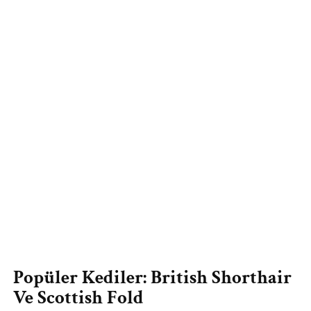
Popüler Kediler: British Shorthair
Ve Scottish Fold