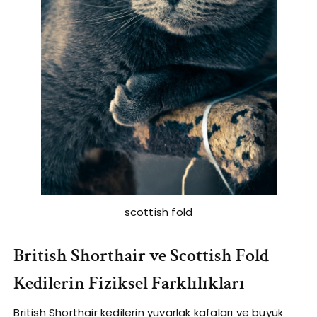
scottish fold
British Shorthair ve Scottish Fold
Kedilerin Fiziksel Farklılıkları
British Shorthair kedilerin yuvarlak kafaları ve büyük