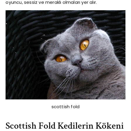
oyuncu, sessiz ve meraklı olmaları yer alır.
scottish fold
Scottish Fold Kedilerin Kökeni