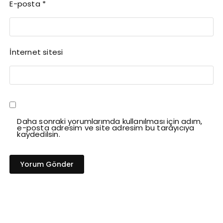
E-posta
*
İnternet sitesi
Daha sonraki yorumlarımda kullanılması için adım,
e-posta adresim ve site adresim bu tarayıcıya
kaydedilsin.