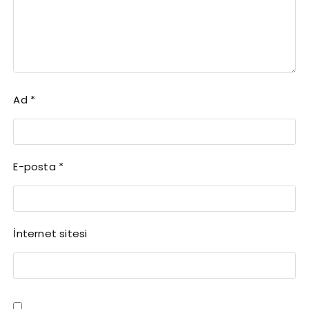
Ad
*
E-posta
*
İnternet sitesi