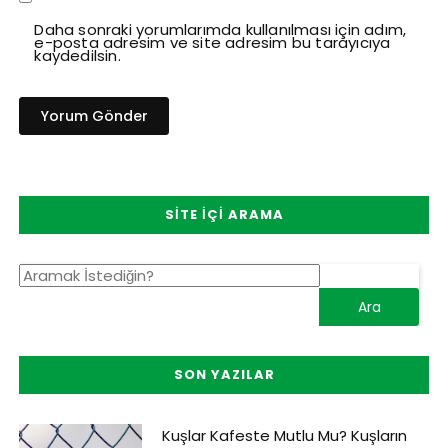
Daha sonraki yorumlarımda kullanılması için adım,
e-posta adresim ve site adresim bu tarayıcıya
kaydedilsin.
SITE İÇI ARAMA
SON YAZILAR
Kuşlar Kafeste Mutlu Mu? Kuşların