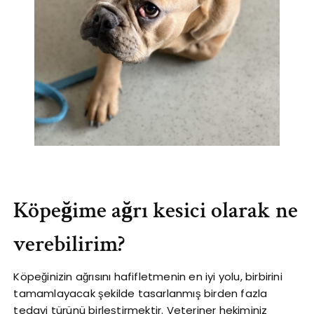
Köpeğime ağrı kesici olarak ne
verebilirim?
Köpeğinizin ağrısını hafifletmenin en iyi yolu, birbirini
tamamlayacak şekilde tasarlanmış birden fazla
tedavi türünü birleştirmektir. Veteriner hekiminiz