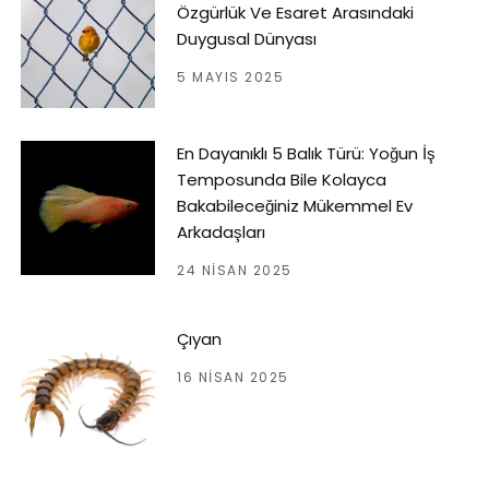
Özgürlük Ve Esaret Arasındaki
Duygusal Dünyası
5 MAYIS 2025
En Dayanıklı 5 Balık Türü: Yoğun İş
Temposunda Bile Kolayca
Bakabileceğiniz Mükemmel Ev
Arkadaşları
24 NISAN 2025
Çıyan
16 NISAN 2025