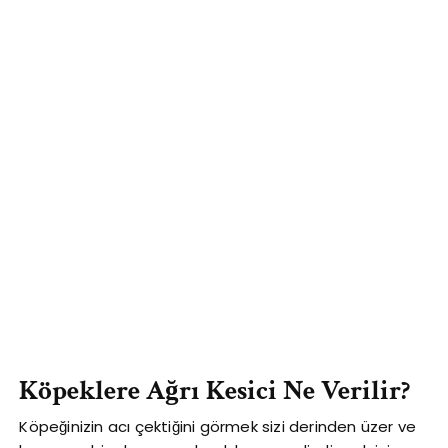
Köpeklere Ağrı Kesici Ne Verilir?
Köpeğinizin acı çektiğini görmek sizi derinden üzer ve