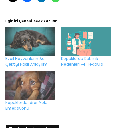
İlginizi Çekebilecek Yazılar
Evcil Hayvanların Acı
Köpeklerde Kabızlık
Çektiği Nasıl Anlaşılır?
Nedenleri ve Tedavisi
Köpeklerde İdrar Yolu
Enfeksiyonu