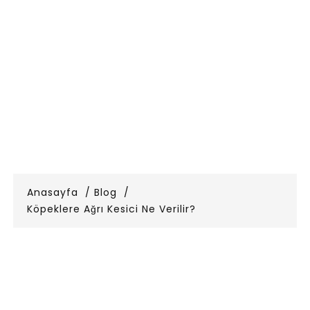
Anasayfa
Blog
Köpeklere Ağrı Kesici Ne Verilir?