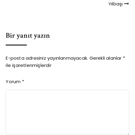
Yılbaşı
gezinmesi
Bir yanıt yazın
E-posta adresiniz yayınlanmayacak.
Gerekli alanlar
*
ile işaretlenmişlerdir
Yorum
*