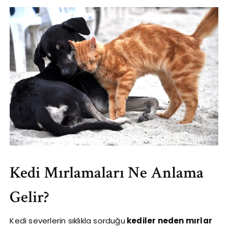
Kedi Mırlamaları Ne Anlama
Gelir?
Kedi severlerin sıklıkla sorduğu
kediler neden mırlar