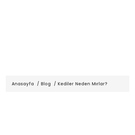
Anasayfa
Blog
Kediler Neden Mırlar?