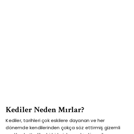
Kediler Neden Mırlar?
Kediler, tarihleri çok eskilere dayanan ve her
dönemde kendilerinden çokça söz ettirmiş gizemli