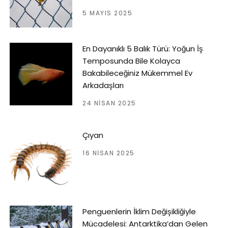
5 MAYIS 2025
En Dayanıklı 5 Balık Türü: Yoğun İş
Temposunda Bile Kolayca
Bakabileceğiniz Mükemmel Ev
Arkadaşları
24 NISAN 2025
Çıyan
16 NISAN 2025
Penguenlerin İklim Değişikliğiyle
Mücadelesi: Antarktika’dan Gelen