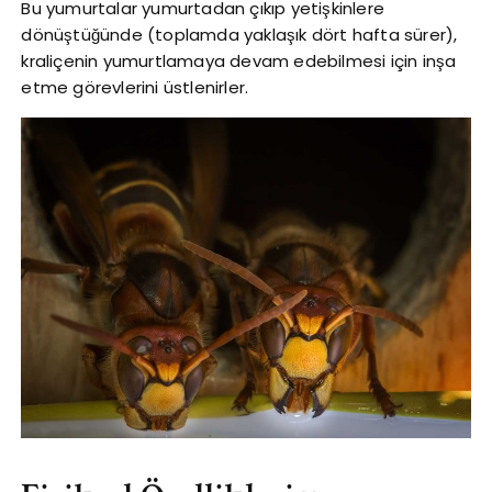
Bu yumurtalar yumurtadan çıkıp yetişkinlere
dönüştüğünde (toplamda yaklaşık dört hafta sürer),
kraliçenin yumurtlamaya devam edebilmesi için inşa
etme görevlerini üstlenirler.