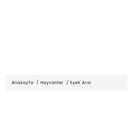
Anasayfa
Hayvanlar
Eşek Arısı