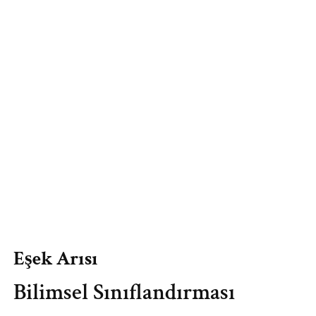
Eşek Arısı
Bilimsel Sınıflandırması