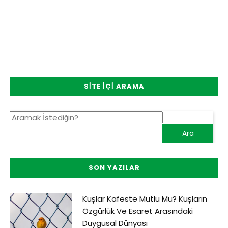
SITE İÇI ARAMA
SON YAZILAR
Kuşlar Kafeste Mutlu Mu? Kuşların
Özgürlük Ve Esaret Arasındaki
Duygusal Dünyası