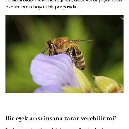
ekosistemin hayati bir parçasıdır.
Bir eşek arısı insana zarar verebilir mi?