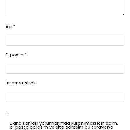
Ad
*
E-posta
*
İnternet sitesi
Daha sonraki yorumlarımda kullanılması için adım,
e-posta adresim ve site adresim bu tarayıcıya