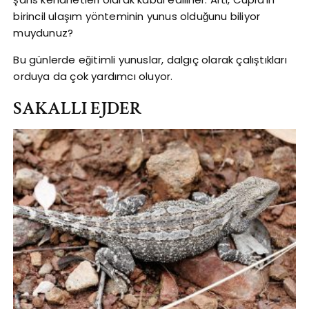
birincil ulaşım yönteminin yunus olduğunu biliyor
muydunuz?
Bu günlerde eğitimli yunuslar, dalgıç olarak çalıştıkları
orduya da çok yardımcı oluyor.
SAKALLI EJDER