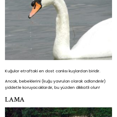
Kuğular etraftaki en dost canlısı kuşlardan biridir.
Ancak, bebeklerini (kuğu yavruları olarak adlandırılır)
şiddetle koruyacaklardır, bu yüzden dikkatli olun!
LAMA