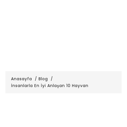
Anasayfa
Blog
İnsanlarla En İyi Anlaşan 10 Hayvan