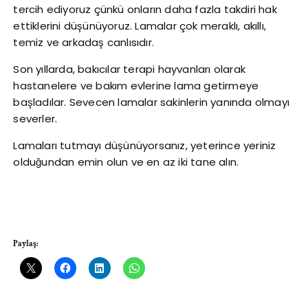
tercih ediyoruz çünkü onların daha fazla takdiri hak
ettiklerini düşünüyoruz. Lamalar çok meraklı, akıllı,
temiz ve arkadaş canlısıdır.
Son yıllarda, bakıcılar terapi hayvanları olarak
hastanelere ve bakım evlerine lama getirmeye
başladılar. Sevecen lamalar sakinlerin yanında olmayı
severler.
Lamaları tutmayı düşünüyorsanız, yeterince yeriniz
olduğundan emin olun ve en az iki tane alın.
Paylaş: