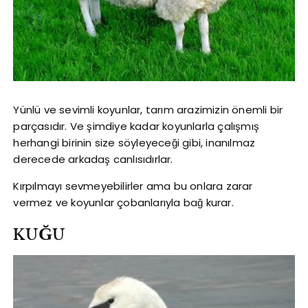
Yünlü ve sevimli koyunlar, tarım arazimizin önemli bir
parçasıdır. Ve şimdiye kadar koyunlarla çalışmış
herhangi birinin size söyleyeceği gibi, inanılmaz
derecede arkadaş canlısıdırlar.
Kırpılmayı sevmeyebilirler ama bu onlara zarar
vermez ve koyunlar çobanlarıyla bağ kurar.
KUĞU