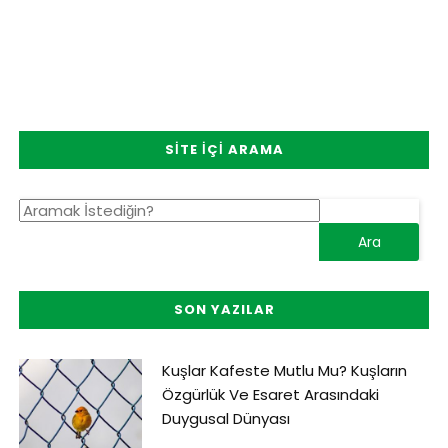
SITE İÇI ARAMA
SON YAZILAR
Kuşlar Kafeste Mutlu Mu? Kuşların
Özgürlük Ve Esaret Arasındaki
Duygusal Dünyası