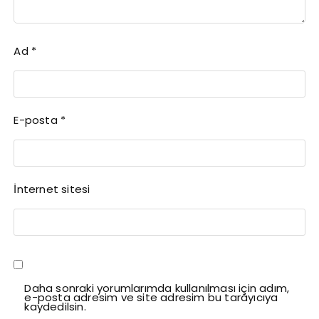
Ad
*
E-posta
*
İnternet sitesi
Daha sonraki yorumlarımda kullanılması için adım,
e-posta adresim ve site adresim bu tarayıcıya
kaydedilsin.