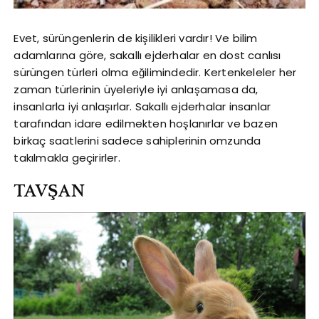
Evet, sürüngenlerin de kişilikleri vardır! Ve bilim
adamlarına göre, sakallı ejderhalar en dost canlısı
sürüngen türleri olma eğilimindedir. Kertenkeleler her
zaman türlerinin üyeleriyle iyi anlaşamasa da,
insanlarla iyi anlaşırlar. Sakallı ejderhalar insanlar
tarafından idare edilmekten hoşlanırlar ve bazen
birkaç saatlerini sadece sahiplerinin omzunda
takılmakla geçirirler.
TAVŞAN