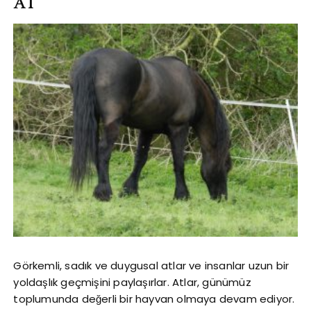
AT
Görkemli, sadık ve duygusal atlar ve insanlar uzun bir
yoldaşlık geçmişini paylaşırlar. Atlar, günümüz
toplumunda değerli bir hayvan olmaya devam ediyor.