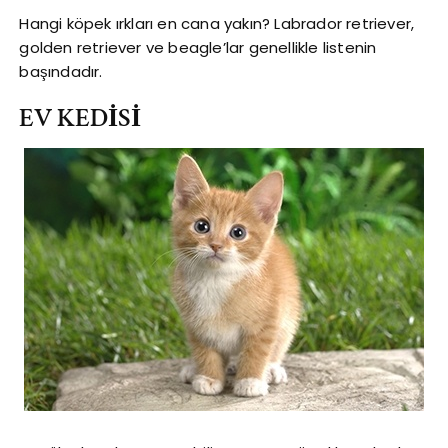
Hangi köpek ırkları en cana yakın? Labrador retriever,
golden retriever ve beagle’lar genellikle listenin
başındadır.
EV KEDİSİ