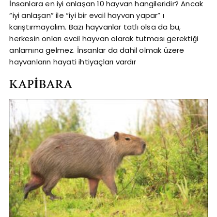
İnsanlara en iyi anlaşan 10 hayvan hangileridir? Ancak
“iyi anlaşan” ile “iyi bir evcil hayvan yapar” ı
karıştırmayalım. Bazı hayvanlar tatlı olsa da bu,
herkesin onları evcil hayvan olarak tutması gerektiği
anlamına gelmez. İnsanlar da dahil olmak üzere
hayvanların hayati ihtiyaçları vardır
KAPİBARA