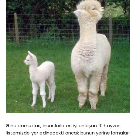
Gine domuzları, insanlarla en iyi anlaşan 10 hayvan
listemizde yer edinecekti ancak bunun yerine lamaları