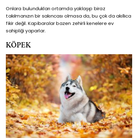
Onlara bulundukları ortamda yaklaşıp biraz
takılmanızın bir sakıncası olmasa da, bu çok da akıllıca
fikir değil. Kapibaralar bazen zehirli kenelere ev
sahipliği yaparlar.
KÖPEK