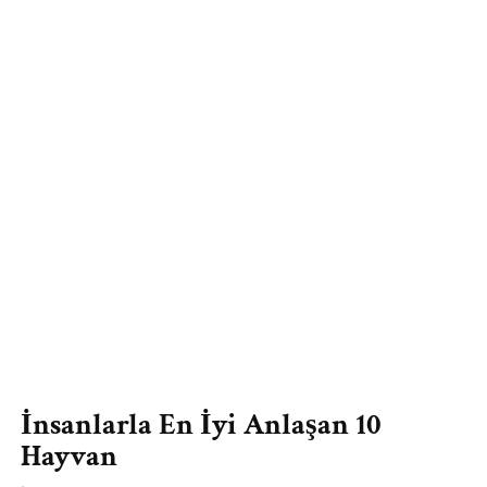
İnsanlarla En İyi Anlaşan 10
Hayvan