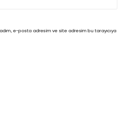
n adım, e-posta adresim ve site adresim bu tarayıcıya