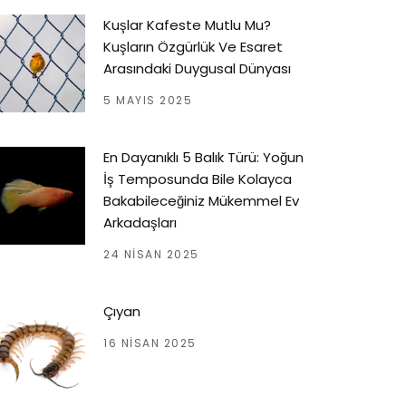
Kuşlar Kafeste Mutlu Mu?
Kuşların Özgürlük Ve Esaret
Arasındaki Duygusal Dünyası
5 MAYIS 2025
En Dayanıklı 5 Balık Türü: Yoğun
İş Temposunda Bile Kolayca
Bakabileceğiniz Mükemmel Ev
Arkadaşları
24 NISAN 2025
Çıyan
16 NISAN 2025