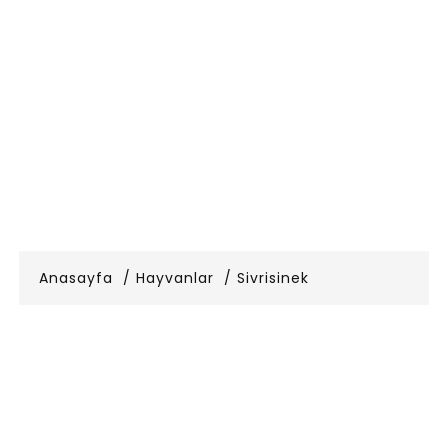
Anasayfa
Hayvanlar
Sivrisinek