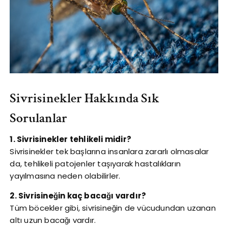
Sivrisinekler Hakkında Sık
Sorulanlar
1. Sivrisinekler tehlikeli midir?
Sivrisinekler tek başlarına insanlara zararlı olmasalar
da, tehlikeli patojenler taşıyarak hastalıkların
yayılmasına neden olabilirler.
2. Sivrisineğin kaç bacağı vardır?
Tüm böcekler gibi, sivrisineğin de vücudundan uzanan
altı uzun bacağı vardır.