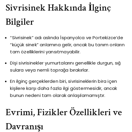
Sivrisinek Hakkında İlginç
Bilgiler
“Sivrisinek” adı aslında İspanyolca ve Portekizce’de
“küçük sinek” anlamına gelir, ancak bu tanım onların
tam özelliklerini yansıtmayabilir.
Dişi sivrisinekler yumurtalarını genellikle durgun, sığ
sulara veya nemli toprağa bırakırlar.
En ilginç gerçeklerden biri, sivrisineklerin bira içen
kişilere karşı daha fazla ilgi göstermesidir, ancak
bunun nedeni tam olarak anlaşılamamıştır.
Evrimi, Fizikler Özellikleri ve
Davranışı