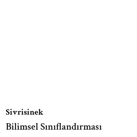
Sivrisinek
Bilimsel Sınıflandırması