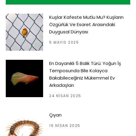
Kuşlar Kafeste Mutlu Mu? Kuşların
Özgürlük Ve Esaret Arasındaki
Duygusal Dünyası
5 MAYIS 2025
En Dayanıklı 5 Balık Türü: Yoğun İş
Temposunda Bile Kolayca
Bakabileceğiniz Mükemmel Ev
Arkadaşları
24 NISAN 2025
Çıyan
16 NISAN 2025