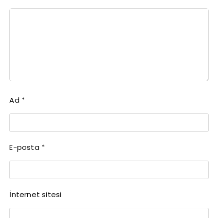
Ad
*
E-posta
*
İnternet sitesi