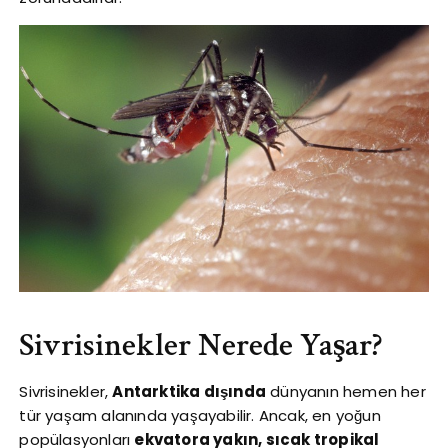
Sivrisinekler Nerede Yaşar?
Sivrisinekler,
Antarktika dışında
dünyanın hemen her
tür yaşam alanında yaşayabilir. Ancak, en yoğun
popülasyonları
ekvatora yakın, sıcak tropikal