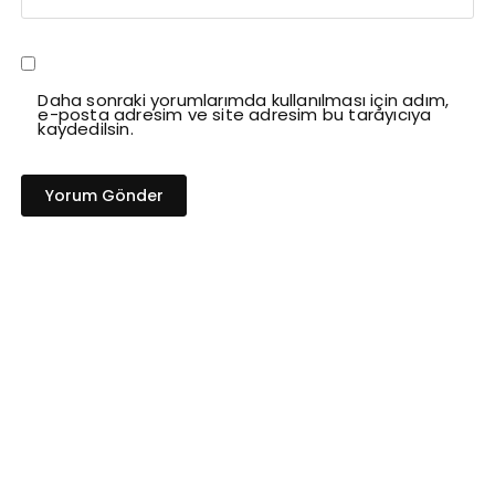
Daha sonraki yorumlarımda kullanılması için adım,
e-posta adresim ve site adresim bu tarayıcıya
kaydedilsin.