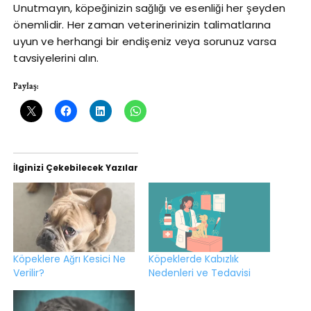
Unutmayın, köpeğinizin sağlığı ve esenliği her şeyden
önemlidir. Her zaman veterinerinizin talimatlarına
uyun ve herhangi bir endişeniz veya sorunuz varsa
tavsiyelerini alın.
Paylaş:
İlginizi Çekebilecek Yazılar
Köpeklere Ağrı Kesici Ne
Köpeklerde Kabızlık
Verilir?
Nedenleri ve Tedavisi