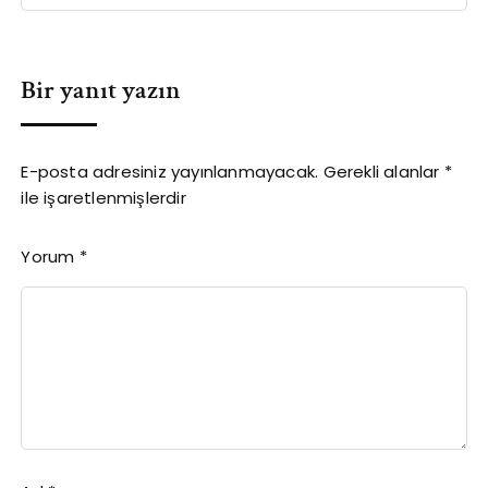
Bir yanıt yazın
E-posta adresiniz yayınlanmayacak.
Gerekli alanlar
*
ile işaretlenmişlerdir
Yorum
*