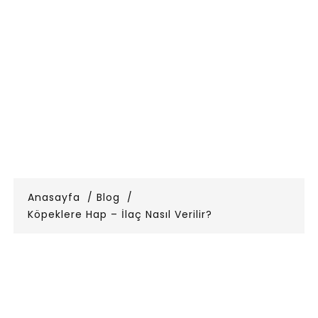
Anasayfa
Blog
Köpeklere Hap – İlaç Nasıl Verilir?