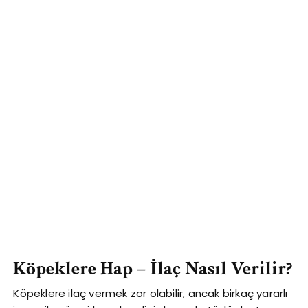
Köpeklere Hap – İlaç Nasıl Verilir?
Köpeklere ilaç vermek zor olabilir, ancak birkaç yararlı