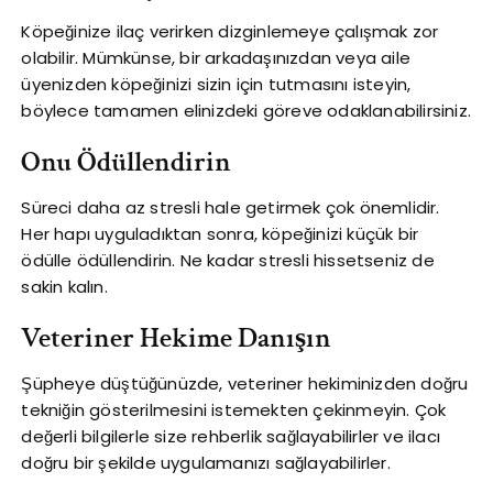
Köpeğinize ilaç verirken dizginlemeye çalışmak zor
olabilir. Mümkünse, bir arkadaşınızdan veya aile
üyenizden köpeğinizi sizin için tutmasını isteyin,
böylece tamamen elinizdeki göreve odaklanabilirsiniz.
Onu Ödüllendirin
Süreci daha az stresli hale getirmek çok önemlidir.
Her hapı uyguladıktan sonra, köpeğinizi küçük bir
ödülle ödüllendirin. Ne kadar stresli hissetseniz de
sakin kalın.
Veteriner Hekime Danışın
Şüpheye düştüğünüzde, veteriner hekiminizden doğru
tekniğin gösterilmesini istemekten çekinmeyin. Çok
değerli bilgilerle size rehberlik sağlayabilirler ve ilacı
doğru bir şekilde uygulamanızı sağlayabilirler.