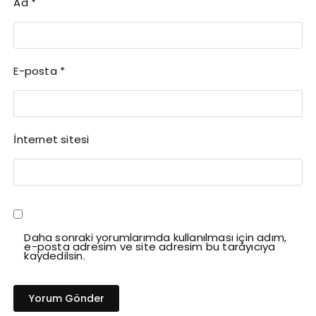
Ad
*
E-posta
*
İnternet sitesi
Daha sonraki yorumlarımda kullanılması için adım,
e-posta adresim ve site adresim bu tarayıcıya
kaydedilsin.