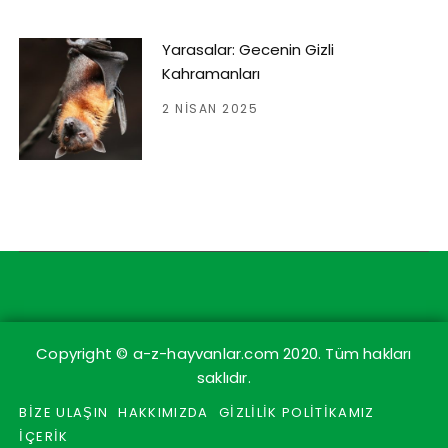
Yarasalar: Gecenin Gizli
Kahramanları
2 NISAN 2025
Copyright © a-z-hayvanlar.com 2020. Tüm hakları
saklıdır.
BİZE ULAŞIN
HAKKIMIZDA
GİZLİLİK POLİTİKAMIZ
İÇERİK