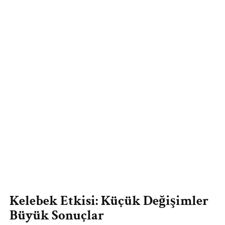
Kelebek Etkisi: Küçük Değişimler
Büyük Sonuçlar