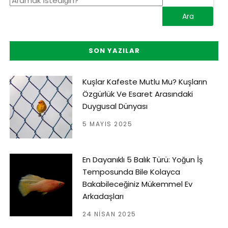
SON YAZILAR
Kuşlar Kafeste Mutlu Mu? Kuşların
Özgürlük Ve Esaret Arasındaki
Duygusal Dünyası
5 MAYIS 2025
En Dayanıklı 5 Balık Türü: Yoğun İş
Temposunda Bile Kolayca
Bakabileceğiniz Mükemmel Ev
Arkadaşları
24 NISAN 2025