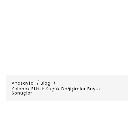
Anasayfa
Blog
Kelebek Etkisi: Küçük Değişimler Büyük
Sonuçlar