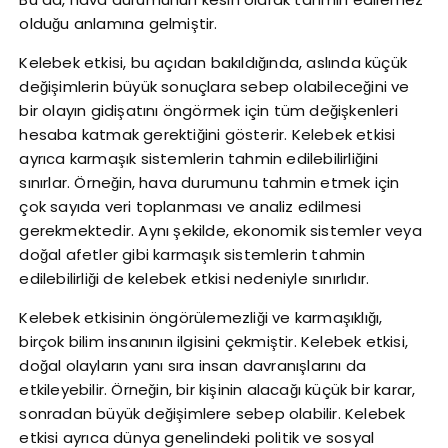
olduğu anlamına gelmiştir.
Kelebek etkisi, bu açıdan bakıldığında, aslında küçük
değişimlerin büyük sonuçlara sebep olabileceğini ve
bir olayın gidişatını öngörmek için tüm değişkenleri
hesaba katmak gerektiğini gösterir. Kelebek etkisi
ayrıca karmaşık sistemlerin tahmin edilebilirliğini
sınırlar. Örneğin, hava durumunu tahmin etmek için
çok sayıda veri toplanması ve analiz edilmesi
gerekmektedir. Aynı şekilde, ekonomik sistemler veya
doğal afetler gibi karmaşık sistemlerin tahmin
edilebilirliği de kelebek etkisi nedeniyle sınırlıdır.
Kelebek etkisinin öngörülemezliği ve karmaşıklığı,
birçok bilim insanının ilgisini çekmiştir. Kelebek etkisi,
doğal olayların yanı sıra insan davranışlarını da
etkileyebilir. Örneğin, bir kişinin alacağı küçük bir karar,
sonradan büyük değişimlere sebep olabilir. Kelebek
etkisi ayrıca dünya genelindeki politik ve sosyal