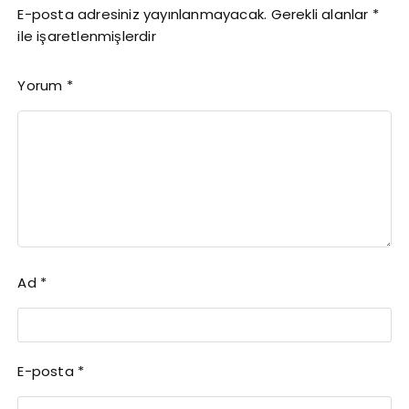
E-posta adresiniz yayınlanmayacak.
Gerekli alanlar
*
ile işaretlenmişlerdir
Yorum
*
Ad
*
E-posta
*