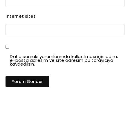
İnternet sitesi
Daha sonraki yorumlarımda kullanılması için adım,
e-posta adresim ve site adresim bu tarayıcıya
kaydedilsin.