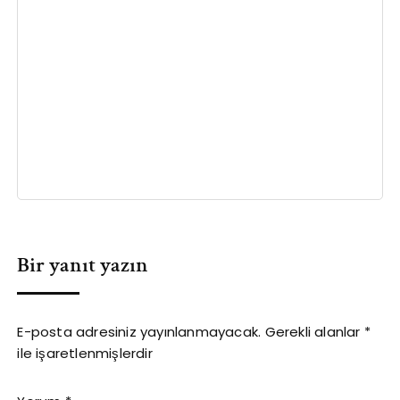
Bir yanıt yazın
E-posta adresiniz yayınlanmayacak.
Gerekli alanlar
*
ile işaretlenmişlerdir