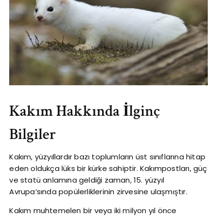
Kakım Hakkında İlginç
Bilgiler
Kakım, yüzyıllardır bazı toplumların üst sınıflarına hitap
eden oldukça lüks bir kürke sahiptir. Kakımpostları, güç
ve statü anlamına geldiği zaman, 15. yüzyıl
Avrupa’sında popülerliklerinin zirvesine ulaşmıştır.
Kakım muhtemelen bir veya iki milyon yıl önce