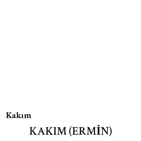
Kakım
KAKIM (ERMİN)