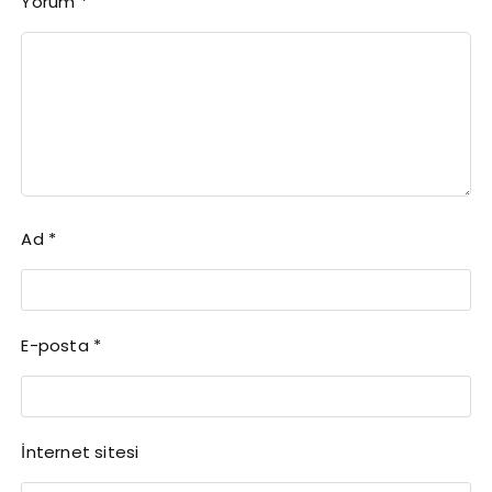
Yorum
*
Ad
*
E-posta
*
İnternet sitesi