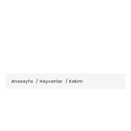
Anasayfa
Hayvanlar
Kakım