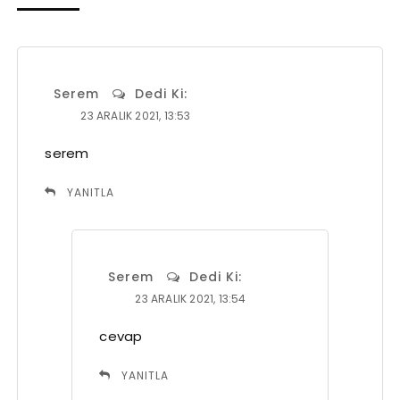
Serem
Dedi Ki:
23 ARALIK 2021, 13:53
serem
YANITLA
Serem
Dedi Ki:
23 ARALIK 2021, 13:54
cevap
YANITLA