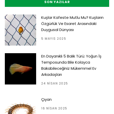
SON YAZILAR
Kuşlar Kafeste Mutlu Mu? Kuşların
Özgürlük Ve Esaret Arasındaki
Duygusal Dünyası
5 MAYIS 2025
En Dayanıklı 5 Balık Türü: Yoğun İş
Temposunda Bile Kolayca
Bakabileceğiniz Mükemmel Ev
Arkadaşları
24 NISAN 2025
Çıyan
16 NISAN 2025