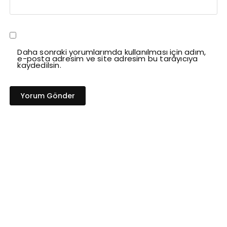
Daha sonraki yorumlarımda kullanılması için adım,
e-posta adresim ve site adresim bu tarayıcıya
kaydedilsin.