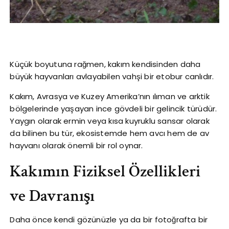
Küçük boyutuna rağmen, kakım kendisinden daha
büyük hayvanları avlayabilen vahşi bir etobur canlıdır.
Kakım, Avrasya ve Kuzey Amerika’nın ılıman ve arktik
bölgelerinde yaşayan ince gövdeli bir gelincik türüdür.
Yaygın olarak ermin veya kısa kuyruklu sansar olarak
da bilinen bu tür, ekosistemde hem avcı hem de av
hayvanı olarak önemli bir rol oynar.
Kakımın Fiziksel Özellikleri
ve Davranışı
Daha önce kendi gözünüzle ya da bir fotoğrafta bir