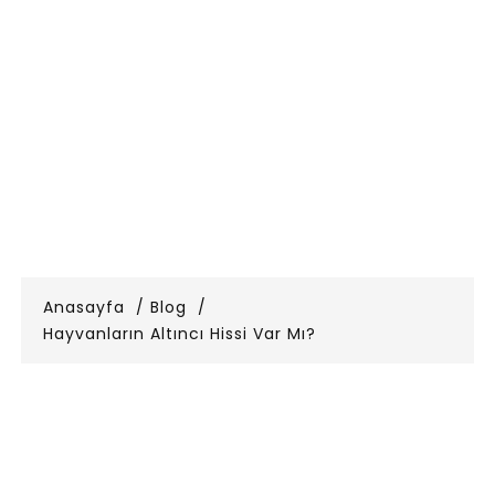
Anasayfa
Blog
Hayvanların Altıncı Hissi Var Mı?