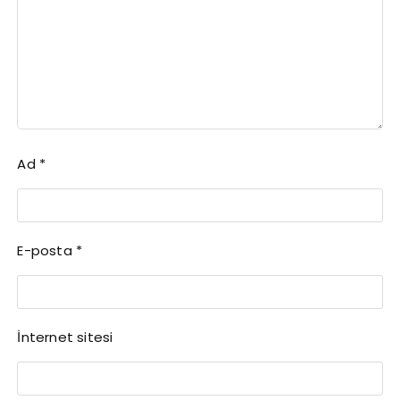
Ad
*
E-posta
*
İnternet sitesi