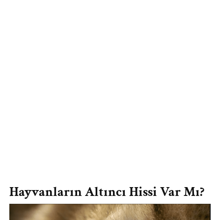
Hayvanların Altıncı Hissi Var Mı?