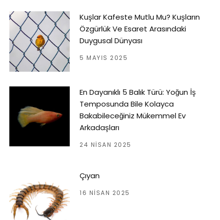
Kuşlar Kafeste Mutlu Mu? Kuşların
Özgürlük Ve Esaret Arasındaki
Duygusal Dünyası
5 MAYIS 2025
En Dayanıklı 5 Balık Türü: Yoğun İş
Temposunda Bile Kolayca
Bakabileceğiniz Mükemmel Ev
Arkadaşları
24 NISAN 2025
Çıyan
16 NISAN 2025