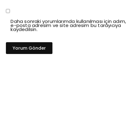
Daha sonraki yorumlarımda kullanılması için adım,
e-posta adresim ve site adresim bu tarayıcıya
kaydedilsin.