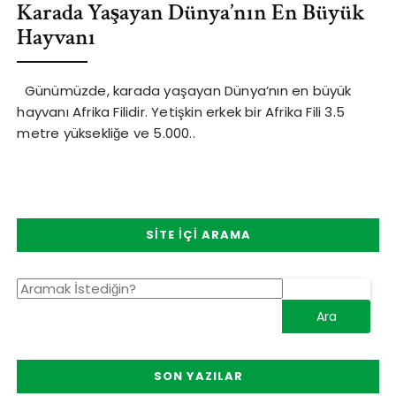
Karada Yaşayan Dünya’nın En Büyük
Hayvanı
Günümüzde, karada yaşayan Dünya’nın en büyük
hayvanı Afrika Filidir. Yetişkin erkek bir Afrika Fili 3.5
metre yüksekliğe ve 5.000..
SITE İÇI ARAMA
SON YAZILAR