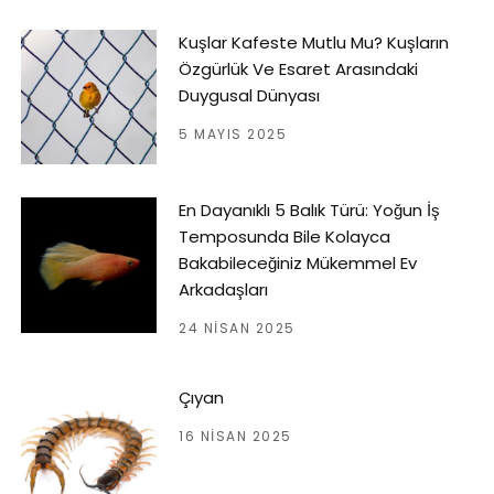
Kuşlar Kafeste Mutlu Mu? Kuşların
Özgürlük Ve Esaret Arasındaki
Duygusal Dünyası
5 MAYIS 2025
En Dayanıklı 5 Balık Türü: Yoğun İş
Temposunda Bile Kolayca
Bakabileceğiniz Mükemmel Ev
Arkadaşları
24 NISAN 2025
Çıyan
16 NISAN 2025