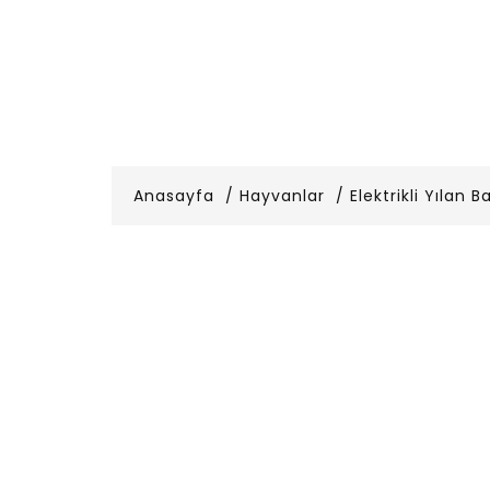
Anasayfa
Hayvanlar
Elektrikli Yılan Ba