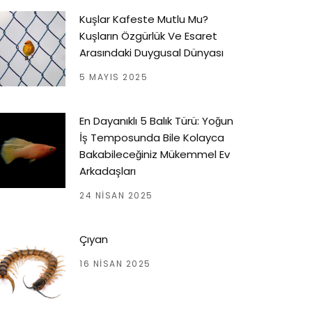
Kuşlar Kafeste Mutlu Mu?
Kuşların Özgürlük Ve Esaret
Arasındaki Duygusal Dünyası
5 MAYIS 2025
En Dayanıklı 5 Balık Türü: Yoğun
İş Temposunda Bile Kolayca
Bakabileceğiniz Mükemmel Ev
Arkadaşları
24 NISAN 2025
Çıyan
16 NISAN 2025