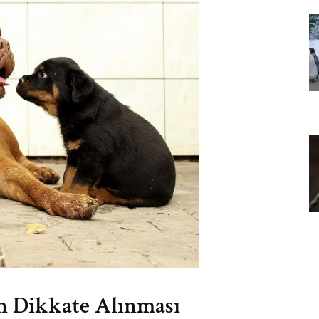
n Dikkate Alınması