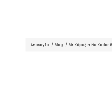
Anasayfa
Blog
Bir Köpeğin Ne Kadar B