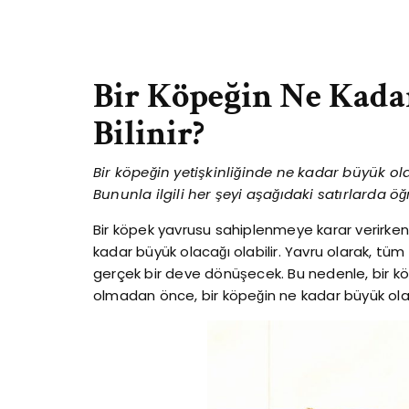
Bir Köpeğin Ne Kada
Bilinir?
Bir köpeğin yetişkinliğinde ne kadar büyük ol
Bununla ilgili her şeyi aşağıdaki satırlarda öğ
Bir köpek yavrusu sahiplenmeye karar verirken
kadar büyük olacağı olabilir. Yavru olarak, tüm 
gerçek bir deve dönüşecek. Bu nedenle, bir k
olmadan önce, bir köpeğin ne kadar büyük olac