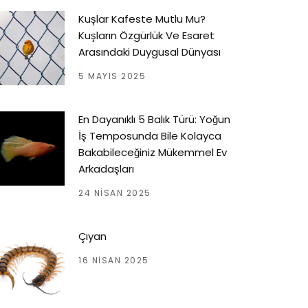
Kuşlar Kafeste Mutlu Mu?
Kuşların Özgürlük Ve Esaret
Arasındaki Duygusal Dünyası
5 MAYIS 2025
En Dayanıklı 5 Balık Türü: Yoğun
İş Temposunda Bile Kolayca
Bakabileceğiniz Mükemmel Ev
Arkadaşları
24 NISAN 2025
Çıyan
16 NISAN 2025