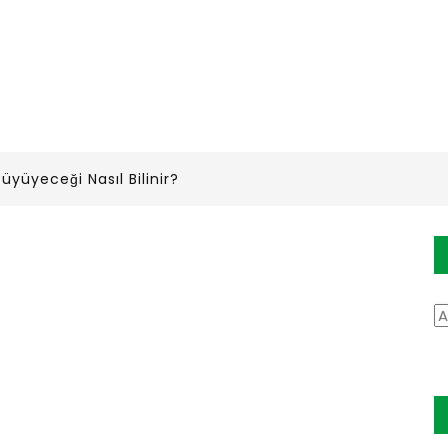
üyüyeceği Nasıl Bilinir?