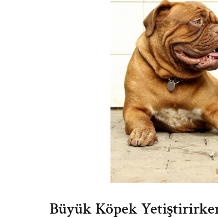
Büyük Köpek Yetiştirirke