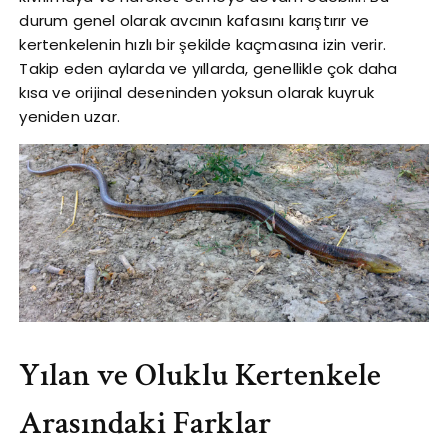
durum genel olarak avcının kafasını karıştırır ve
kertenkelenin hızlı bir şekilde kaçmasına izin verir.
Takip eden aylarda ve yıllarda, genellikle çok daha
kısa ve orijinal deseninden yoksun olarak kuyruk
yeniden uzar.
Yılan ve Oluklu Kertenkele
Arasındaki Farklar