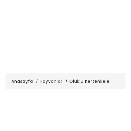
Anasayfa
Hayvanlar
Oluklu Kertenkele