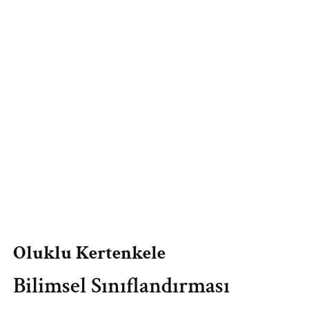
Oluklu Kertenkele
Bilimsel Sınıflandırması