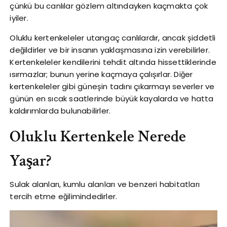
çünkü bu canlılar gözlem altındayken kaçmakta çok
iyiler.
Oluklu kertenkeleler utangaç canlılardır, ancak şiddetli
değildirler ve bir insanın yaklaşmasına izin verebilirler.
Kertenkeleler kendilerini tehdit altında hissettiklerinde
ısırmazlar; bunun yerine kaçmaya çalışırlar. Diğer
kertenkeleler gibi güneşin tadını çıkarmayı severler ve
günün en sıcak saatlerinde büyük kayalarda ve hatta
kaldırımlarda bulunabilirler.
Oluklu Kertenkele Nerede
Yaşar?
Sulak alanları, kumlu alanları ve benzeri habitatları
tercih etme eğilimindedirler.