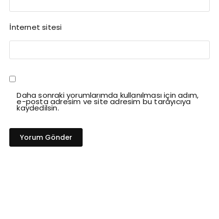
İnternet sitesi
Daha sonraki yorumlarımda kullanılması için adım,
e-posta adresim ve site adresim bu tarayıcıya
kaydedilsin.