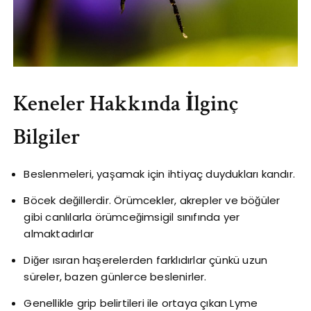
Keneler Hakkında İlginç
Bilgiler
Beslenmeleri, yaşamak için ihtiyaç duydukları kandır.
Böcek değillerdir. Örümcekler, akrepler ve böğüler
gibi canlılarla örümceğimsigil sınıfında yer
almaktadırlar
Diğer ısıran haşerelerden farklıdırlar çünkü uzun
süreler, bazen günlerce beslenirler.
Genellikle grip belirtileri ile ortaya çıkan Lyme