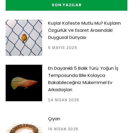
SON YAZILAR
Kuşlar Kafeste Mutlu Mu? Kuşların
Özgürlük Ve Esaret Arasındaki
Duygusal Dünyası
5 MAYIS 2025
En Dayanıklı 5 Balık Türü: Yoğun İş
Temposunda Bile Kolayca
Bakabileceğiniz Mükemmel Ev
Arkadaşları
24 NISAN 2025
Çıyan
16 NISAN 2025