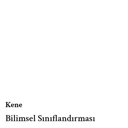
Kene
Bilimsel Sınıflandırması