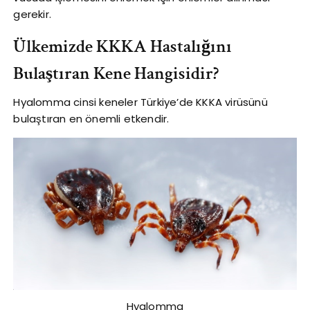
gerekir.
Ülkemizde KKKA Hastalığını
Bulaştıran Kene Hangisidir?
Hyalomma cinsi keneler Türkiye’de KKKA virüsünü
bulaştıran en önemli etkendir.
Hyalomma