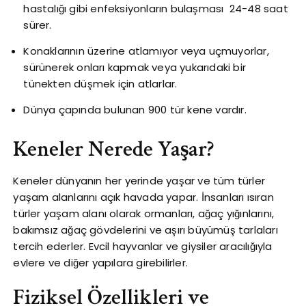
hastalığı gibi enfeksiyonların bulaşması 24-48 saat
sürer.
Konaklarının üzerine atlamıyor veya uçmuyorlar,
sürünerek onları kapmak veya yukarıdaki bir
tünekten düşmek için atlarlar.
Dünya çapında bulunan 900 tür kene vardır.
Keneler Nerede Yaşar?
Keneler dünyanın her yerinde yaşar ve tüm türler
yaşam alanlarını açık havada yapar. İnsanları ısıran
türler yaşam alanı olarak ormanları, ağaç yığınlarını,
bakımsız ağaç gövdelerini ve aşırı büyümüş tarlaları
tercih ederler. Evcil hayvanlar ve giysiler aracılığıyla
evlere ve diğer yapılara girebilirler.
Fiziksel Özellikleri ve