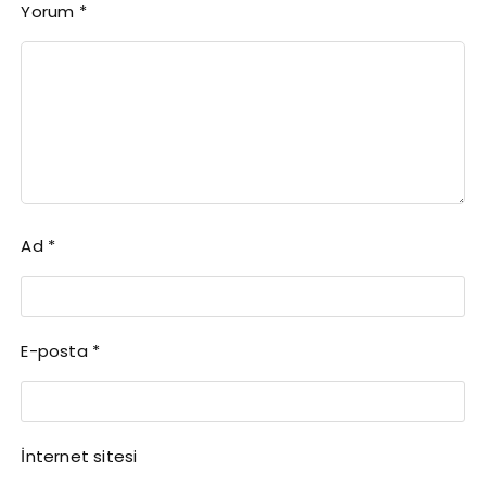
Yorum
*
Ad
*
E-posta
*
İnternet sitesi