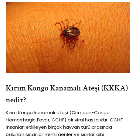
Kırım Kongo Kanamalı Ateşi (KKKA)
nedir?
Kırım Kongo kanamalı ateşi (Crimean-Congo
Hemorrhagic Fever, CCHF) bir viral hastalıktır. CCHF,
insanları etkileyen birçok hayvan türü arasında
bulunan sıçanlar, kemirgenler ve sığırlar gibi