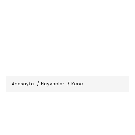
Anasayfa
Hayvanlar
Kene