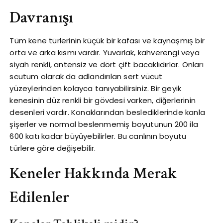
Davranışı
Tüm kene türlerinin küçük bir kafası ve kaynaşmış bir
orta ve arka kısmı vardır. Yuvarlak, kahverengi veya
siyah renkli, antensiz ve dört çift bacaklıdırlar. Onları
scutum olarak da adlandırılan sert vücut
yüzeylerinden kolayca tanıyabilirsiniz. Bir geyik
kenesinin düz renkli bir gövdesi varken, diğerlerinin
desenleri vardır. Konaklarından beslediklerinde kanla
şişerler ve normal beslenmemiş boyutunun 200 ila
600 katı kadar büyüyebilirler. Bu canlının boyutu
türlere göre değişebilir.
Keneler Hakkında Merak
Edilenler