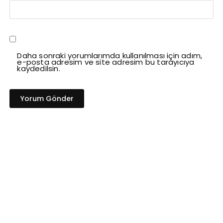
Daha sonraki yorumlarımda kullanılması için adım,
e-posta adresim ve site adresim bu tarayıcıya
kaydedilsin.