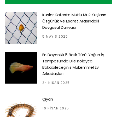
Kuşlar Kafeste Mutlu Mu? Kuşların
Özgürlük Ve Esaret Arasındaki
Duygusal Dünyası
5 MAYIS 2025
En Dayanıklı 5 Balık Türü: Yoğun İş
Temposunda Bile Kolayca
Bakabileceğiniz Mükemmel Ev
Arkadaşları
24 NISAN 2025
Çıyan
16 NISAN 2025