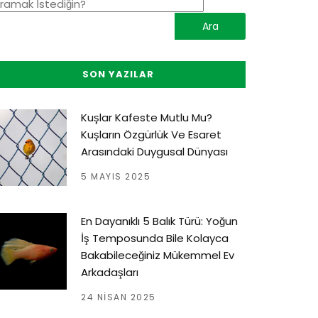
SON YAZILAR
Kuşlar Kafeste Mutlu Mu?
Kuşların Özgürlük Ve Esaret
Arasındaki Duygusal Dünyası
5 MAYIS 2025
En Dayanıklı 5 Balık Türü: Yoğun
İş Temposunda Bile Kolayca
Bakabileceğiniz Mükemmel Ev
Arkadaşları
24 NISAN 2025