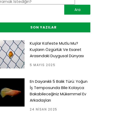
SON YAZILAR
Kuşlar Kafeste Mutlu Mu?
Kuşların Özgürlük Ve Esaret
Arasındaki Duygusal Dünyası
5 MAYIS 2025
En Dayanıklı 5 Balık Türü: Yoğun
İş Temposunda Bile Kolayca
Bakabileceğiniz Mükemmel Ev
Arkadaşları
24 NISAN 2025