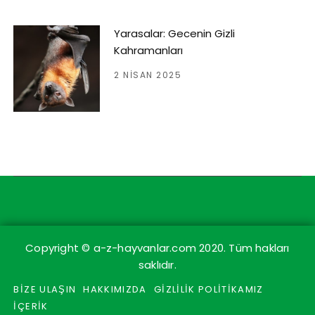
Yarasalar: Gecenin Gizli
Kahramanları
2 NISAN 2025
Copyright © a-z-hayvanlar.com 2020. Tüm hakları
saklıdır.
BİZE ULAŞIN
HAKKIMIZDA
GİZLİLİK POLİTİKAMIZ
İÇERİK