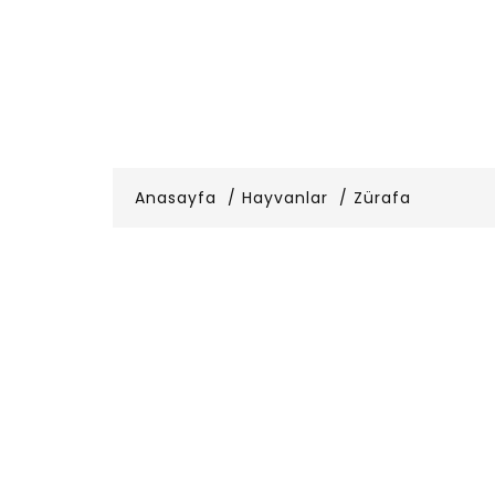
Anasayfa
Hayvanlar
Zürafa