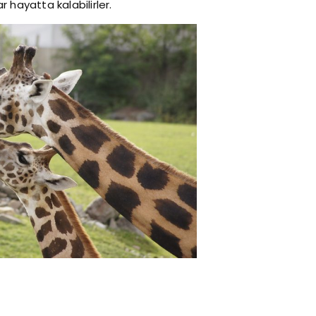
 hayatta kalabilirler.