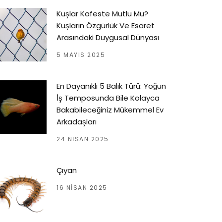
Kuşlar Kafeste Mutlu Mu?
Kuşların Özgürlük Ve Esaret
Arasındaki Duygusal Dünyası
5 MAYIS 2025
En Dayanıklı 5 Balık Türü: Yoğun
İş Temposunda Bile Kolayca
Bakabileceğiniz Mükemmel Ev
Arkadaşları
24 NISAN 2025
Çıyan
16 NISAN 2025