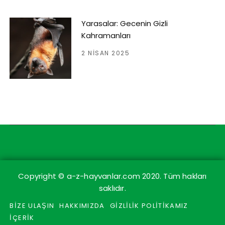
Yarasalar: Gecenin Gizli
Kahramanları
2 NISAN 2025
Copyright © a-z-hayvanlar.com 2020. Tüm hakları
saklıdır.
BİZE ULAŞIN
HAKKIMIZDA
GİZLİLİK POLİTİKAMIZ
İÇERİK