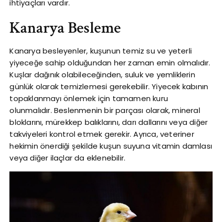
ihtiyaçları vardır.
Kanarya Besleme
Kanarya besleyenler, kuşunun temiz su ve yeterli
yiyeceğe sahip olduğundan her zaman emin olmalıdır.
Kuşlar dağınık olabileceğinden, suluk ve yemliklerin
günlük olarak temizlemesi gerekebilir. Yiyecek kabının
topaklanmayı önlemek için tamamen kuru
olunmalıdır. Beslenmenin bir parçası olarak, mineral
bloklarını, mürekkep balıklarını, darı dallarını veya diğer
takviyeleri kontrol etmek gerekir. Ayrıca, veteriner
hekimin önerdiği şekilde kuşun suyuna vitamin damlası
veya diğer ilaçlar da eklenebilir.