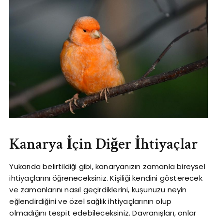
Kanarya İçin Diğer İhtiyaçlar
Yukarıda belirtildiği gibi, kanaryanızın zamanla bireysel
ihtiyaçlarını öğreneceksiniz. Kişiliği kendini gösterecek
ve zamanlarını nasıl geçirdiklerini, kuşunuzu neyin
eğlendirdiğini ve özel sağlık ihtiyaçlarının olup
olmadığını tespit edebileceksiniz. Davranışları, onlar