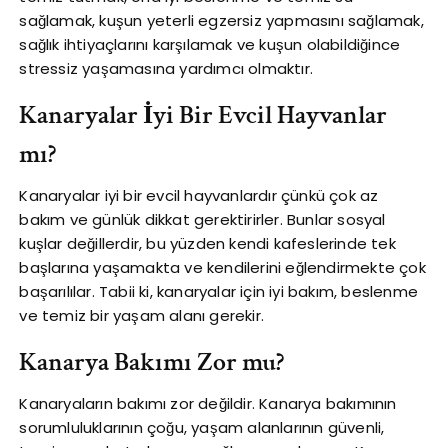
sağlamak, kuşun yeterli egzersiz yapmasını sağlamak,
sağlık ihtiyaçlarını karşılamak ve kuşun olabildiğince
stressiz yaşamasına yardımcı olmaktır.
Kanaryalar İyi Bir Evcil Hayvanlar
mı?
Kanaryalar iyi bir evcil hayvanlardır çünkü çok az
bakım ve günlük dikkat gerektirirler. Bunlar sosyal
kuşlar değillerdir, bu yüzden kendi kafeslerinde tek
başlarına yaşamakta ve kendilerini eğlendirmekte çok
başarılılar. Tabii ki, kanaryalar için iyi bakım, beslenme
ve temiz bir yaşam alanı gerekir.
Kanarya Bakımı Zor mu?
Kanaryaların bakımı zor değildir. Kanarya bakımının
sorumluluklarının çoğu, yaşam alanlarının güvenli,