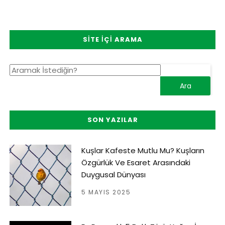
SITE İÇI ARAMA
SON YAZILAR
Kuşlar Kafeste Mutlu Mu? Kuşların
Özgürlük Ve Esaret Arasındaki
Duygusal Dünyası
5 MAYIS 2025