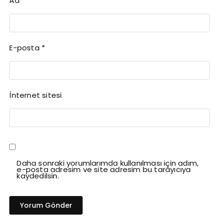
Ad
*
E-posta
*
İnternet sitesi
Daha sonraki yorumlarımda kullanılması için adım,
e-posta adresim ve site adresim bu tarayıcıya
kaydedilsin.