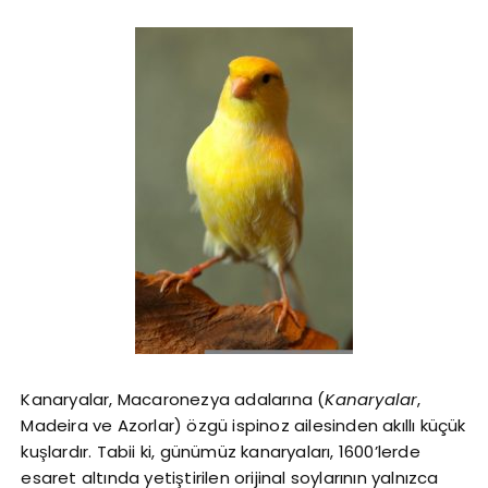
Kanaryalar, Macaronezya adalarına (
Kanaryalar
,
Madeira ve Azorlar) özgü ispinoz ailesinden akıllı küçük
kuşlardır. Tabii ki, günümüz kanaryaları, 1600’lerde
esaret altında yetiştirilen orijinal soylarının yalnızca