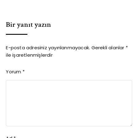
Bir yanıt yazın
E-posta adresiniz yayınlanmayacak.
Gerekli alanlar
*
ile işaretlenmişlerdir
Yorum
*