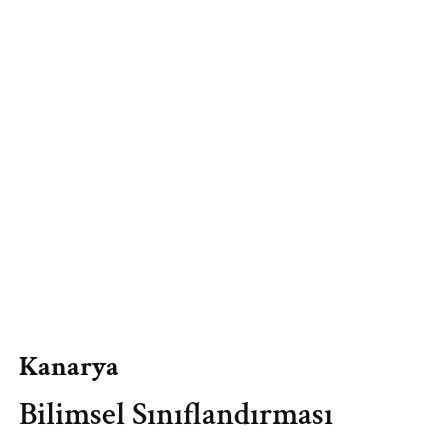
Kanarya
Bilimsel Sınıflandırması