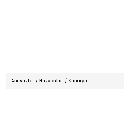
Anasayfa
Hayvanlar
Kanarya