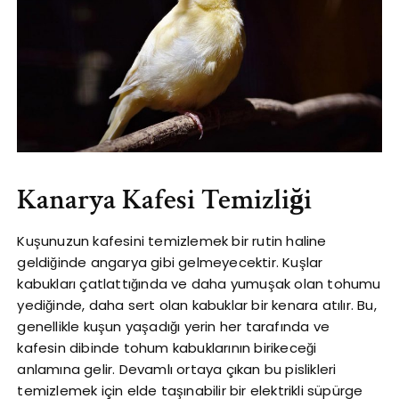
Kanarya Kafesi Temizliği
Kuşunuzun kafesini temizlemek bir rutin haline
geldiğinde angarya gibi gelmeyecektir. Kuşlar
kabukları çatlattığında ve daha yumuşak olan tohumu
yediğinde, daha sert olan kabuklar bir kenara atılır. Bu,
genellikle kuşun yaşadığı yerin her tarafında ve
kafesin dibinde tohum kabuklarının birikeceği
anlamına gelir. Devamlı ortaya çıkan bu pislikleri
temizlemek için elde taşınabilir bir elektrikli süpürge