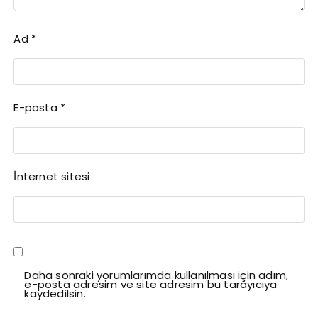
Ad
*
E-posta
*
İnternet sitesi
Daha sonraki yorumlarımda kullanılması için adım,
e-posta adresim ve site adresim bu tarayıcıya
kaydedilsin.