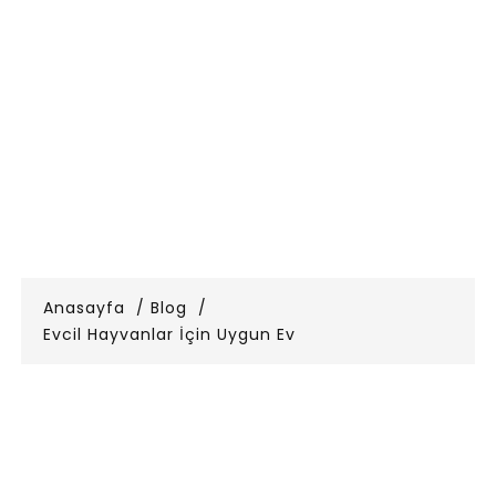
Anasayfa
Blog
Evcil Hayvanlar İçin Uygun Ev