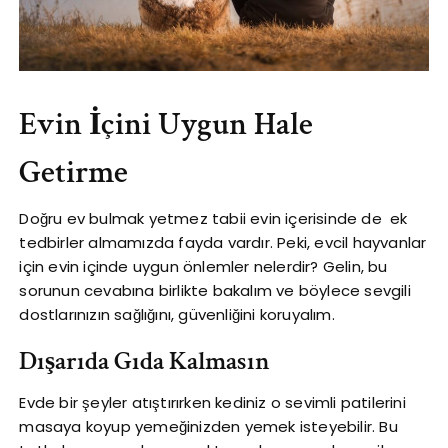
Evin İçini Uygun Hale
Getirme
Doğru ev bulmak yetmez tabii evin içerisinde de ek
tedbirler almamızda fayda vardır. Peki, evcil hayvanlar
için evin içinde uygun önlemler nelerdir? Gelin, bu
sorunun cevabına birlikte bakalım ve böylece sevgili
dostlarınızın sağlığını, güvenliğini koruyalım.
Dışarıda Gıda Kalmasın
Evde bir şeyler atıştırırken kediniz o sevimli patilerini
masaya koyup yemeğinizden yemek isteyebilir. Bu