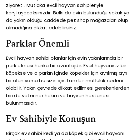
ziyaret… Mutlaka evcil hayvan sahipleriyle
karşılaşacaksınızdır. Belki de evin bulunduğu sokak ya
da yakın olduğu caddede pet shop mağazaları olup
olmadığına dikkat edebilirsiniz.
Parklar Önemli
Evcil hayvan sahibi olanlar için evin yakınlarında bir
park olması harika bir avantajdır. Evcil hayvanınız bir
köpekse ve o parkın içinde köpekler için ayrılmış ayrı
bir alan varsa bu sizin için tam bir mutluluk nedeni
olabilir. Yakın çevrede dikkat edilmesi gerekenlerden
biri de veteriner hekim ve hayvan hastanesi
bulunmasıdır.
Ev Sahibiyle Konuşun
Birçok ev sahibi kedi ya da köpek gibi evcil hayvanı