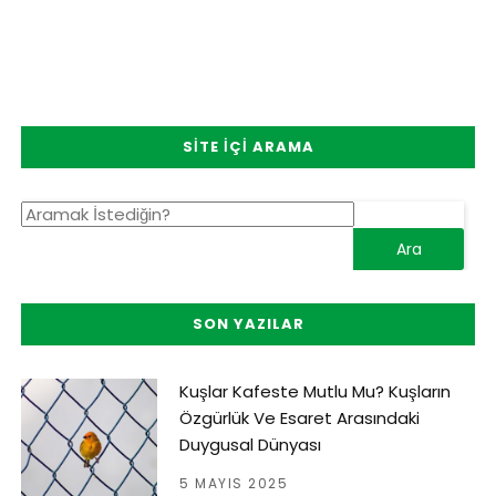
SITE İÇI ARAMA
SON YAZILAR
Kuşlar Kafeste Mutlu Mu? Kuşların
Özgürlük Ve Esaret Arasındaki
Duygusal Dünyası
5 MAYIS 2025