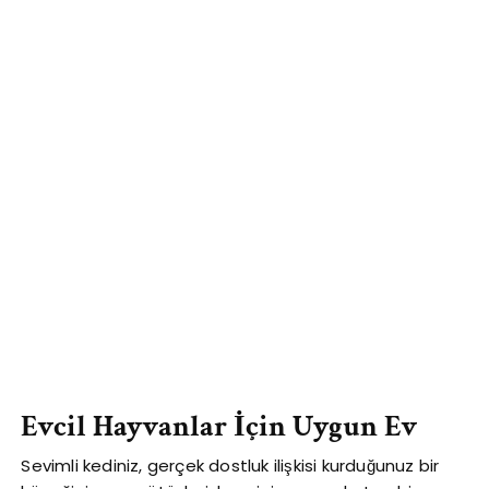
Evcil Hayvanlar İçin Uygun Ev
Sevimli kediniz, gerçek dostluk ilişkisi kurduğunuz bir